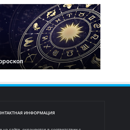
ороскоп
ОНТАКТНАЯ ИНФОРМАЦИЯ
 на сайте, охраняются в соответствии с