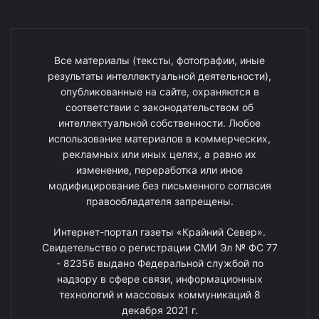
Все материалы (тексты, фотографии, иные
результаты интеллектуальной деятельности),
опубликованные на сайте, охраняются в
соответствии с законодательством об
интеллектуальной собственности. Любое
использование материалов в коммерческих,
рекламных или иных целях, а равно их
изменение, переработка или иное
модифицирование без письменного согласия
правообладателя запрещены.
Интернет-портал газеты «Крайний Север».
Свидетельство о регистрации СМИ Эл № ФС 77
- 82356 выдано Федеральной службой по
надзору в сфере связи, информационных
технологий и массовых коммуникаций 8
декабря 2021 г.