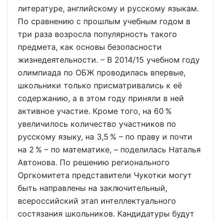
литературе, английскому и русскому языкам.
По сравнению с прошлым учебным годом в
три раза возросла популярность такого
предмета, как основы безопасности
жизнедеятельности. – В 2014/15 учебном году
олимпиада по ОБЖ проводилась впервые,
школьники только присматривались к её
содержанию, а в этом году приняли в ней
активное участие. Кроме того, на 60 %
увеличилось количество участников по
русскому языку, на 3,5 % – по праву и почти
на 2 % – по математике, – поделилась Наталья
Автонова. По решению регионального
Оргкомитета представители Чукотки могут
быть направлены на заключительный,
всероссийский этап интеллектуального
состязания школьников. Кандидатуры будут