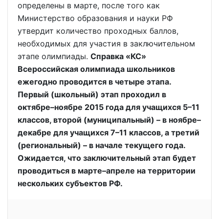
определены в марте, после того как
Министерство образования и науки РФ
утвердит количество проходных баллов,
необходимых для участия в заключительном
этапе олимпиады.
Справка «КС»
Всероссийская олимпиада школьников
ежегодно проводится в четыре этапа.
Первый (школьный) этап проходил в
октябре–ноябре 2015 года для учащихся 5–11
классов, второй (муниципальный) – в ноябре–
декабре для учащихся 7–11 классов, а третий
(региональный) – в начале текущего года.
Ожидается, что заключительный этап будет
проводиться в марте–апреле на территории
нескольких субъектов РФ.