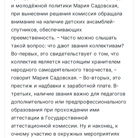
и молодёжной политики Мария Садовская,
при вынесении решения комиссия обращала
внимание на наличие детских ансамблей-
спутников, обеспечивающих
преемственность. – Часто можно слышать
такой вопрос: что дают звания коллективам?
Во-первых, это свидетельствует о том, что
коллектив является настоящим хранителем
народного самодеятельного творчества, –
говорит Мария Садовская. – Во-вторых, это
престиж и надбавки к заработной плате. В-
третьих, наличие звания важно для педагогов
дополнительного или предпрофессионального
образования при прохождении ими
аттестации в Государственной
аттестационной комиссии. Ну и наконец, к
очному участию в окружных мероприятиях