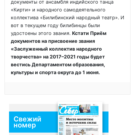
документы от ансамбля индийского танца
«Кирти» и народного самодеятельного
коллектива «Билибинский народный театр». И
вот в текущем году билибинцы были
удостоены этого звания.
Кстати Приём
документов на присвоение звания
«Заслуженный коллектив народного
творчества» на 2017–2021 годы будет
вестись Департаментом образования,
культуры и спорта округа до 1 июня.
Свежий
номер