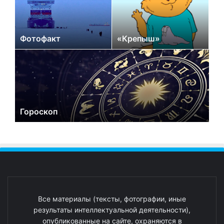
Фотофакт
«Крепыш»
Гороскоп
Все материалы (тексты, фотографии, иные
результаты интеллектуальной деятельности),
опубликованные на сайте, охраняются в