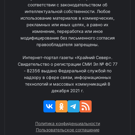
соответствии с законодательством об
интеллектуальной собственности. Любое
использование материалов в коммерческих,
рекламных или иных целях, а равно их
изменение, переработка или иное
модифицирование без письменного согласия
правообладателя запрещены.
Интернет-портал газеты «Крайний Север».
Свидетельство о регистрации СМИ Эл № ФС 77
- 82356 выдано Федеральной службой по
надзору в сфере связи, информационных
технологий и массовых коммуникаций 8
декабря 2021 г.
Политика конфиденциальности
Пользовательское соглашение