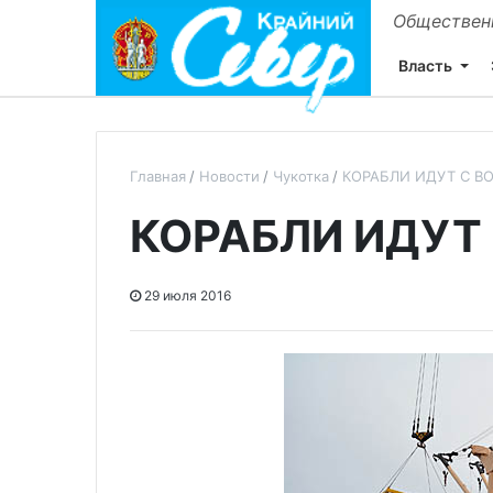
Общественн
Власть
Главная
Новости
Чукотка
КОРАБЛИ ИДУТ С В
КОРАБЛИ ИДУТ
29 июля 2016