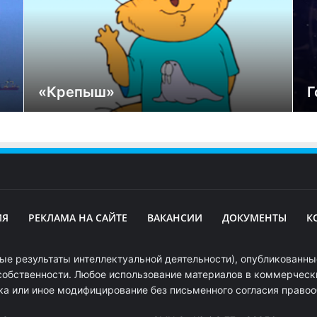
«Крепыш»
Г
ИЯ
РЕКЛАМА НА САЙТЕ
ВАКАНСИИ
ДОКУМЕНТЫ
К
ые результаты интеллектуальной деятельности), опубликованные
собственности. Любое использование материалов в коммерчески
ка или иное модифицирование без письменного согласия право