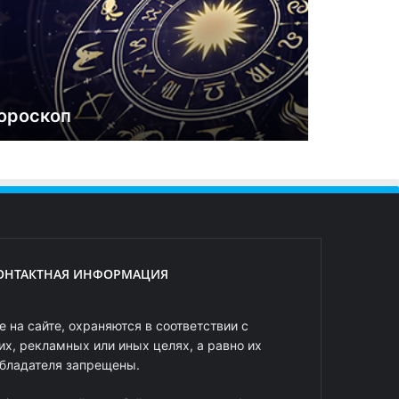
ороскоп
ОНТАКТНАЯ ИНФОРМАЦИЯ
 на сайте, охраняются в соответствии с
х, рекламных или иных целях, а равно их
обладателя запрещены.