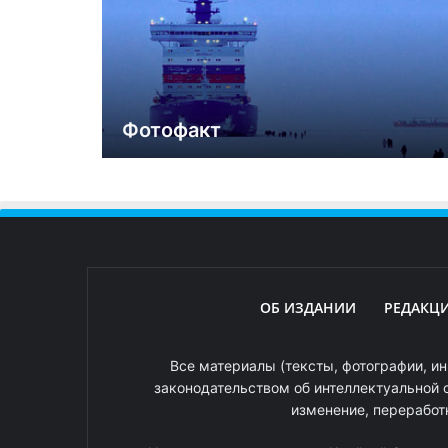
Фотофакт
ОБ ИЗДАНИИ
РЕДАКЦ
Все материалы (тексты, фотографии, ин
законодательством об интеллектуальной 
изменение, переработ