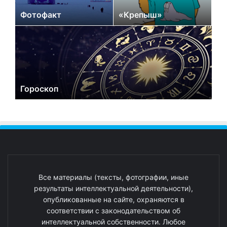
Фотофакт
«Крепыш»
Гороскоп
Все материалы (тексты, фотографии, иные
результаты интеллектуальной деятельности),
опубликованные на сайте, охраняются в
соответствии с законодательством об
интеллектуальной собственности. Любое