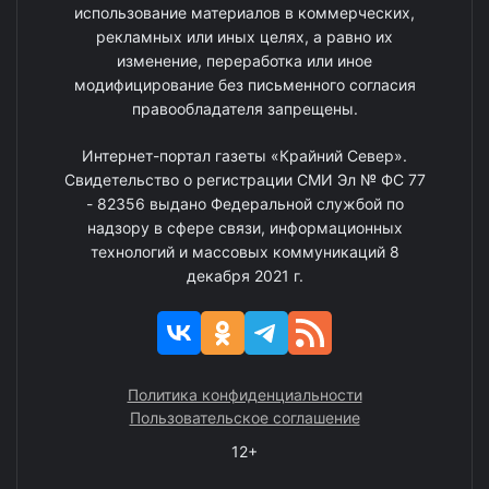
использование материалов в коммерческих,
рекламных или иных целях, а равно их
изменение, переработка или иное
модифицирование без письменного согласия
правообладателя запрещены.
Интернет-портал газеты «Крайний Север».
Свидетельство о регистрации СМИ Эл № ФС 77
- 82356 выдано Федеральной службой по
надзору в сфере связи, информационных
технологий и массовых коммуникаций 8
декабря 2021 г.
Политика конфиденциальности
Пользовательское соглашение
12+