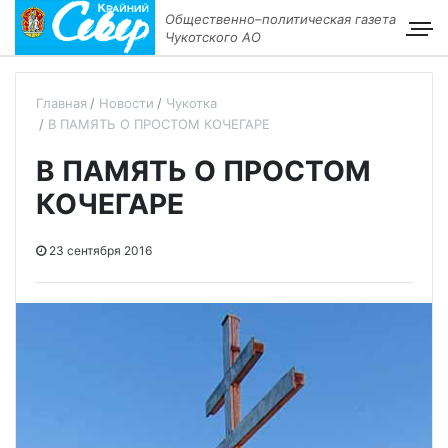
Общественно–политическая газета
Чукотского АО
Главная
Новости
Чукотка
В ПАМЯТЬ О ПРОСТОМ КОЧЕГАРЕ
В ПАМЯТЬ О ПРОСТОМ
КОЧЕГАРЕ
23 сентября 2016