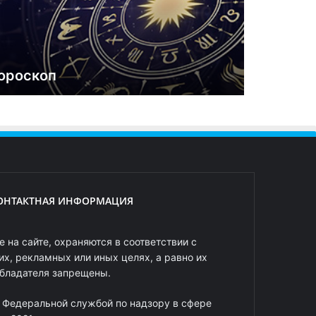
ороскоп
ОНТАКТНАЯ ИНФОРМАЦИЯ
 на сайте, охраняются в соответствии с
х, рекламных или иных целях, а равно их
обладателя запрещены.
 Федеральной службой по надзору в сфере