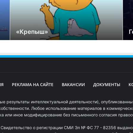
«Крепыш»
Г
ИЯ
РЕКЛАМА НА САЙТЕ
ВАКАНСИИ
ДОКУМЕНТЫ
К
ые результаты интеллектуальной деятельности), опубликованные
собственности. Любое использование материалов в коммерчески
ка или иное модифицирование без письменного согласия право
. Свидетельство о регистрации СМИ Эл № ФС 77 - 82356 выдано