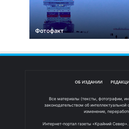
Фотофакт
ОБ ИЗДАНИИ
РЕДАКЦ
Все материалы (тексты, фотографии, ин
законодательством об интеллектуальной 
изменение, переработ
Интернет-портал газеты «Крайний Север»