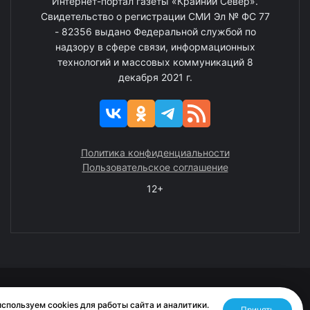
Интернет-портал газеты «Крайний Север».
Свидетельство о регистрации СМИ Эл № ФС 77
- 82356 выдано Федеральной службой по
надзору в сфере связи, информационных
технологий и массовых коммуникаций 8
декабря 2021 г.
Политика конфиденциальности
Пользовательское соглашение
12+
© 2008—2025 ГАУ ЧАО «Издательство «Крайний Север»
спользуем cookies для работы сайта и аналитики.
Принять