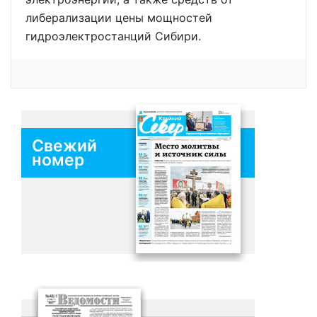
либерализации цены мощностей
гидроэлектростанций Сибири.
Свежий
номер