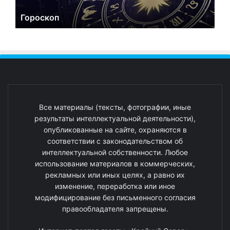
Гороскоп
Все материалы (тексты, фотографии, иные
результаты интеллектуальной деятельности),
опубликованные на сайте, охраняются в
соответствии с законодательством об
интеллектуальной собственности. Любое
использование материалов в коммерческих,
рекламных или иных целях, а равно их
изменение, переработка или иное
модифицирование без письменного согласия
правообладателя запрещены.