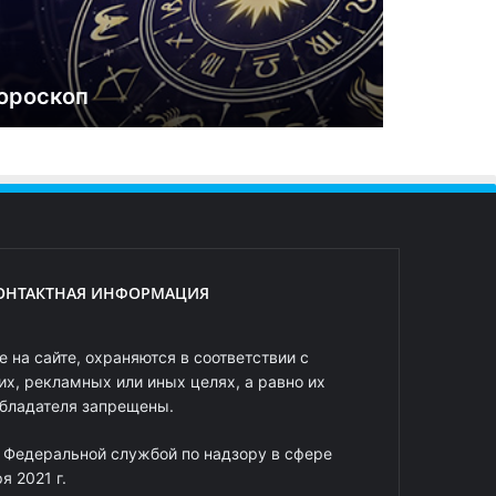
ороскоп
ОНТАКТНАЯ ИНФОРМАЦИЯ
 на сайте, охраняются в соответствии с
х, рекламных или иных целях, а равно их
обладателя запрещены.
 Федеральной службой по надзору в сфере
 2021 г.