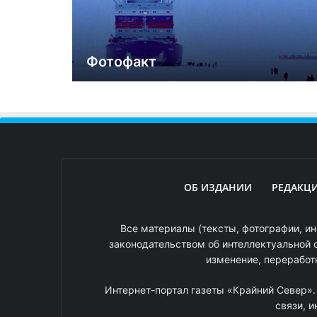
Фотофакт
ОБ ИЗДАНИИ
РЕДАКЦ
Все материалы (тексты, фотографии, ин
законодательством об интеллектуальной 
изменение, переработ
Интернет-портал газеты «Крайний Север»
связи, 