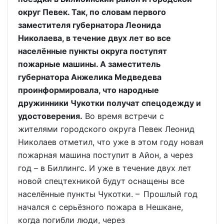
округ Певек. Так, по словам первого
заместителя губернатора Леонида
Николаева, в течение двух лет во все
населённые пункты округа поступят
пожарные машины. А заместитель
губернатора Анжелика Медведева
проинформировала, что народные
дружинники Чукотки получат спецодежду и
удостоверения.
Во время встречи с
жителями городского округа Певек Леонид
Николаев отметил, что уже в этом году новая
пожарная машина поступит в Айон, а через
год – в Биллингс. И уже в течение двух лет
новой спецтехникой будут оснащены все
населённые пункты Чукотки. – Прошлый год
начался с серьёзного пожара в Нешкане,
когда погибли люди, через