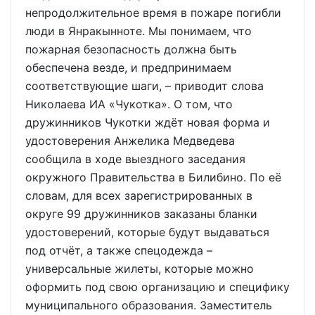
непродолжительное время в пожаре погибли
люди в Янракынноте. Мы понимаем, что
пожарная безопасность должна быть
обеспечена везде, и предпринимаем
соответствующие шаги, – приводит слова
Николаева ИА «Чукотка». О том, что
дружинников Чукотки ждёт новая форма и
удостоверения Анжелика Медведева
сообщила в ходе выездного заседания
окружного Правительства в Билибино. По её
словам, для всех зарегистрированных в
округе 99 дружинников заказаны бланки
удостоверений, которые будут выдаваться
под отчёт, а также спецодежда –
универсальные жилеты, которые можно
оформить под свою организацию и специфику
муниципального образования. Заместитель