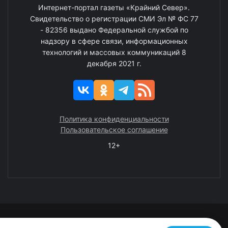
Интернет-портал газеты «Крайний Север».
Свидетельство о регистрации СМИ Эл № ФС 77
- 82356 выдано Федеральной службой по
надзору в сфере связи, информационных
технологий и массовых коммуникаций 8
декабря 2021 г.
Политика конфиденциальности
Пользовательское соглашение
12+
© 2008—2025 ГАУ ЧАО «Издательство «Крайний Север»