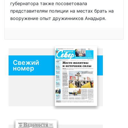
губернатора также посоветовала
представителям полиции на местах брать на
вооружение опыт дружинников Анадыря.
Свежий
номер