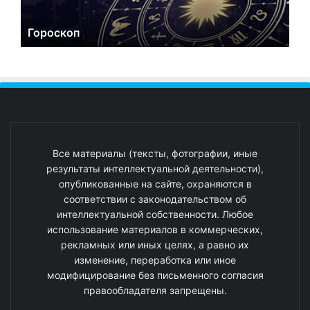
Гороскоп
Все материалы (тексты, фотографии, иные
результаты интеллектуальной деятельности),
опубликованные на сайте, охраняются в
соответствии с законодательством об
интеллектуальной собственности. Любое
использование материалов в коммерческих,
рекламных или иных целях, а равно их
изменение, переработка или иное
модифицирование без письменного согласия
правообладателя запрещены.