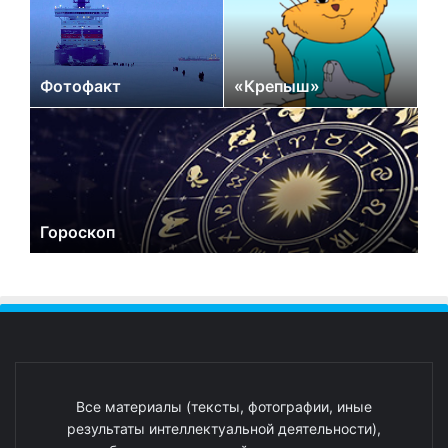
Фотофакт
«Крепыш»
Гороскоп
Все материалы (тексты, фотографии, иные
результаты интеллектуальной деятельности),