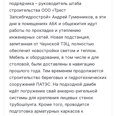
подрядчика – руководитель штаба
строительства ООО «Трест
Запсибгидрострой» Андрей Гуменников, в эти
дни в помещениях АБК и общежития идут
работы по прокладке и утеплению
инженерных сетей. Новая подстанция,
запитанная от Чаунской ТЭЦ, полностью
обеспечит новостройки светом и теплом.
Мебель и оборудование, в том числе и для
столовой, были доставлены в навигацию
прошлого года. Тем временем продолжается
строительство береговых и гидротехнических
сооружений ПАТЭС. На подходной дамбе
идёт погружение свай анкерно-ригельной
системы для крепления лицевых стенок
трубошпунта. Кроме того, проводится
подготовка арматурных каркасов к