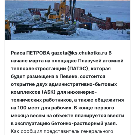
Раиса ПЕТРОВА gazeta@ks.chukotka.ru В
начале марта на площадке Плавучей атомной
теплоэлектростанции (ПАТЭС), которая
будет размещена в Певеке, состоится
открытие двух административно-бытовых
комплексов (АБК) для инженерно-
технических работников, а также общежития
на 100 мест для рабочих. В конце первого
месяца весны на объекте планируется ввести
в эксплуатацию бетонно-растворный узел.
Как сообщил представитель генерального