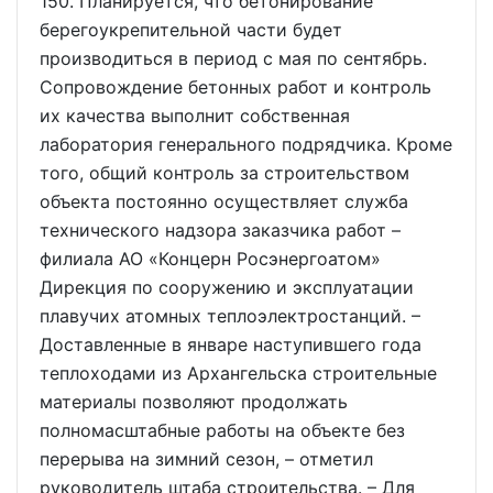
150. Планируется, что бетонирование
берегоукрепительной части будет
производиться в период с мая по сентябрь.
Сопровождение бетонных работ и контроль
их качества выполнит собственная
лаборатория генерального подрядчика. Кроме
того, общий контроль за строительством
объекта постоянно осуществляет служба
технического надзора заказчика работ –
филиала АО «Концерн Росэнергоатом»
Дирекция по сооружению и эксплуатации
плавучих атомных теплоэлектростанций. –
Доставленные в январе наступившего года
теплоходами из Архангельска строительные
материалы позволяют продолжать
полномасштабные работы на объекте без
перерыва на зимний сезон, – отметил
руководитель штаба строительства. – Для