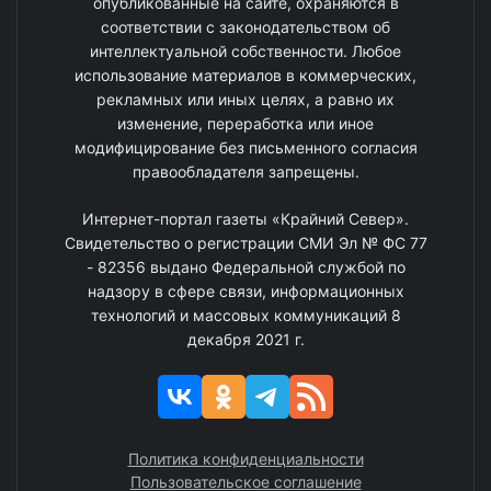
опубликованные на сайте, охраняются в
соответствии с законодательством об
интеллектуальной собственности. Любое
использование материалов в коммерческих,
рекламных или иных целях, а равно их
изменение, переработка или иное
модифицирование без письменного согласия
правообладателя запрещены.
Интернет-портал газеты «Крайний Север».
Свидетельство о регистрации СМИ Эл № ФС 77
- 82356 выдано Федеральной службой по
надзору в сфере связи, информационных
технологий и массовых коммуникаций 8
декабря 2021 г.
Политика конфиденциальности
Пользовательское соглашение