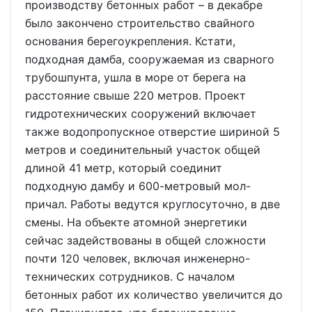
производству бетонных работ – в декабре
было закончено строительство свайного
основания берегоукрепления. Кстати,
подходная дамба, сооружаемая из сварного
трубошпунта, ушла в море от берега на
расстояние свыше 220 метров. Проект
гидротехнических сооружений включает
также водопропускное отверстие шириной 5
метров и соединительный участок общей
длиной 41 метр, который соединит
подходную дамбу и 600-метровый мол-
причал. Работы ведутся круглосуточно, в две
смены. На объекте атомной энергетики
сейчас задействованы в общей сложности
почти 120 человек, включая инженерно-
технических сотрудников. С началом
бетонных работ их количество увеличится до