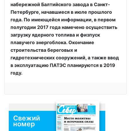
набережной Балтийского завода в Санкт-
Петербурге, начавшиеся в июле прошлого
года. По имеющейся информации, в первом
полугодии 2017 года намечено осуществить
загрузку ядерного топлива и физпуск
плавучего энергоблока. Окончание
строительства береговых и
гидротехнических сооружений, а также ввод
в эксплуатацию ПАТЭС планируются в 2019
году.
Свежий
номер