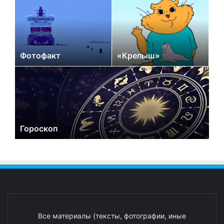
Фотофакт
«Крепыш»
Гороскоп
Все материалы (тексты, фотографии, иные