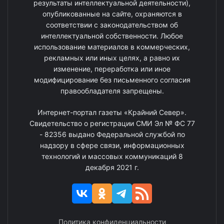
результаты интеллектуальной деятельности),
опубликованные на сайте, охраняются в
соответствии с законодательством об
интеллектуальной собственности. Любое
использование материалов в коммерческих,
рекламных или иных целях, а равно их
изменение, переработка или иное
модифицирование без письменного согласия
правообладателя запрещены.
Интернет-портал газеты «Крайний Север».
Свидетельство о регистрации СМИ Эл № ФС 77
- 82356 выдано Федеральной службой по
надзору в сфере связи, информационных
технологий и массовых коммуникаций 8
декабря 2021 г.
Политика конфиденциальности