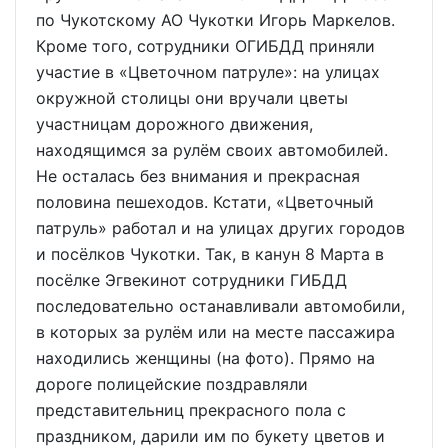
по Чукотскому АО Чукотки Игорь Маркелов.
Кроме того, сотрудники ОГИБДД приняли
участие в «Цветочном патруле»: на улицах
окружной столицы они вручали цветы
участницам дорожного движения,
находящимся за рулём своих автомобилей.
Не осталась без внимания и прекрасная
половина пешеходов. Кстати, «Цветочный
патруль» работал и на улицах других городов
и посёлков Чукотки. Так, в канун 8 Марта в
посёлке Эгвекинот сотрудники ГИБДД
последовательно останавливали автомобили,
в которых за рулём или на месте пассажира
находились женщины (на фото). Прямо на
дороге полицейские поздравляли
представительниц прекрасного пола с
праздником, дарили им по букету цветов и