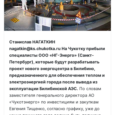
Станислав НАГАТКИН
nagatkin@ks.chukotka.ru На Чукотку прибыли
специалисты ООО «НГ-Энерго» (Санкт-
Петербург), которые будут разрабатывать
проект нового энергоцентра в Билибино,
предназначенного для обеспечения теплом и
электроэнергией города после вывода из
эксплуатации Билибинской АЭС.
По словам
заместителя генерального директора АО
«Чукотэнерго» по инвестициям и закупкам
Евгения Тищенко, согласно графику, уже до