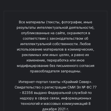
Все материалы (тексты, фотографии, иные
результаты интеллектуальной деятельности),
опубликованные на сайте, охраняются в
соответствии с законодательством об
интеллектуальной собственности. Любое
использование материалов в коммерческих,
рекламных или иных целях, а равно их
изменение, переработка или иное
модифицирование без письменного согласия
правообладателя запрещены.
Интернет-портал газеты «Крайний Север».
Свидетельство о регистрации СМИ Эл № ФС 77
- 82356 выдано Федеральной службой по
надзору в сфере связи, информационных
технологий и массовых коммуникаций 8
декабря 2021 г.