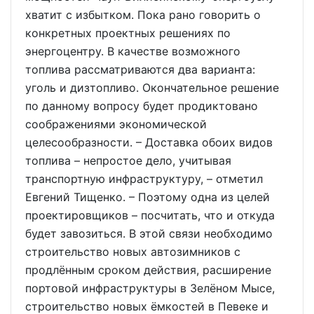
хватит с избытком. Пока рано говорить о
конкретных проектных решениях по
энергоцентру. В качестве возможного
топлива рассматриваются два варианта:
уголь и дизтопливо. Окончательное решение
по данному вопросу будет продиктовано
соображениями экономической
целесообразности. – Доставка обоих видов
топлива – непростое дело, учитывая
транспортную инфраструктуру, – отметил
Евгений Тищенко. – Поэтому одна из целей
проектировщиков – посчитать, что и откуда
будет завозиться. В этой связи необходимо
строительство новых автозимников с
продлённым сроком действия, расширение
портовой инфраструктуры в Зелёном Мысе,
строительство новых ёмкостей в Певеке и