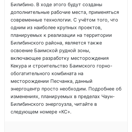
Билибино. В ходе этого будут созданы
дополнительные рабочие места, применяться
современные технологии. С учётом того, что
одним из наиболее крупных проектов,
планируемых к реализации на территории
Билибинского района, является также
освоение Баимской рудной зоны,
включающее разработку месторождения
Кекура и строительство Баимского горно-
обогатительного комбината на
месторождении Песчанка, данный
энергоцентр просто необходим. Подробнее об
изменениях, планируемых в пределах Чаун-
Билибинского энергоузла, читайте в
следующем номере «КС».