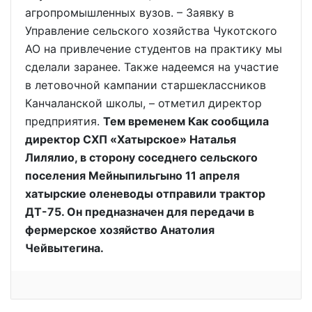
агропромышленных вузов. – Заявку в
Управление сельского хозяйства Чукотского
АО на привлечение студентов на практику мы
сделали заранее. Также надеемся на участие
в летовочной кампании старшеклассников
Канчаланской школы, – отметил директор
предприятия.
Тем временем Как сообщила
директор СХП «Хатырское» Наталья
Лилялио, в сторону соседнего сельского
поселения Мейныпильгыно 11 апреля
хатырские оленеводы отправили трактор
ДТ-75. Он предназначен для передачи в
фермерское хозяйство Анатолия
Чейвытегина.