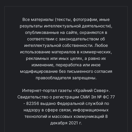
Все материалы (тексты, фотографии, иные
результаты интеллектуальной деятельности),
опубликованные на сайте, охраняются в
соответствии с законодательством об
интеллектуальной собственности. Любое
использование материалов в коммерческих,
рекламных или иных целях, а равно их
изменение, переработка или иное
модифицирование без письменного согласия
правообладателя запрещены.
Интернет-портал газеты «Крайний Север».
Свидетельство о регистрации СМИ Эл № ФС 77
- 82356 выдано Федеральной службой по
надзору в сфере связи, информационных
технологий и массовых коммуникаций 8
декабря 2021 г.