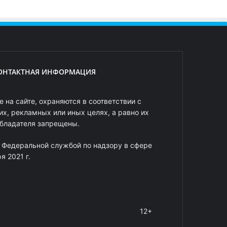
ОНТАКТНАЯ ИНФОРМАЦИЯ
 на сайте, охраняются в соответствии с
х, рекламных или иных целях, а равно их
обладателя запрещены.
 Федеральной службой по надзору в сфере
 2021 г.
12+