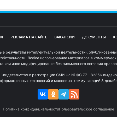
ИЯ
РЕКЛАМА НА САЙТЕ
ВАКАНСИИ
ДОКУМЕНТЫ
К
ые результаты интеллектуальной деятельности), опубликованные
собственности. Любое использование материалов в коммерчески
ка или иное модифицирование без письменного согласия право
. Свидетельство о регистрации СМИ Эл № ФС 77 - 82356 выдано
информационных технологий и массовых коммуникаций 8 декабря
Политика конфиденциальности
Пользовательское соглашение