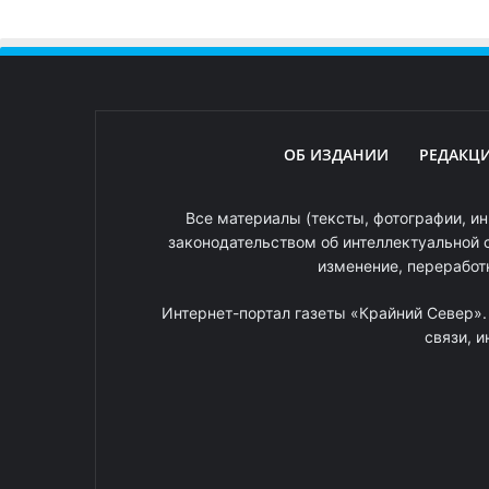
ОБ ИЗДАНИИ
РЕДАКЦ
Все материалы (тексты, фотографии, ин
законодательством об интеллектуальной 
изменение, переработ
Интернет-портал газеты «Крайний Север»
связи, 