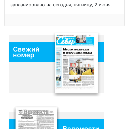
запланировано на сегодня, пятницу, 2 июня.
Свежий
номер