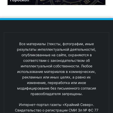
Все материалы (тексты, фотографии, иные
результаты интеллектуальной деятельности),
опубликованные на сайте, охраняются в
соответствии с законодательством об
интеллектуальной собственности. Любое
использование материалов в коммерческих,
рекламных или иных целях, а равно их
изменение, переработка или иное
модифицирование без письменного согласия
правообладателя запрещены.
Интернет-портал газеты «Крайний Север».
Свидетельство о регистрации СМИ Эл № ФС 77