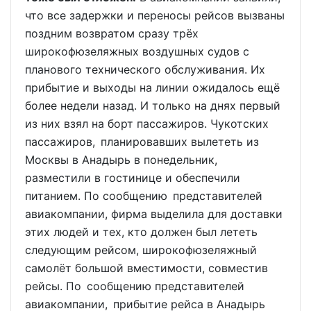
что все задержки и переносы рейсов вызваны
поздним возвратом сразу трёх
широкофюзеляжных воздушных судов с
планового технического обслуживания. Их
прибытие и выходы на линии ожидалось ещё
более недели назад. И только на днях первый
из них взял на борт пассажиров. Чукотских
пассажиров, планировавших вылететь из
Москвы в Анадырь в понедельник,
разместили в гостинице и обеспечили
питанием. По сообщению представителей
авиакомпании, фирма выделила для доставки
этих людей и тех, кто должен был лететь
следующим рейсом, широкофюзеляжный
самолёт большой вместимости, совместив
рейсы. По сообщению представителей
авиакомпании, прибытие рейса в Анадырь