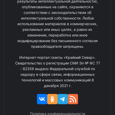
результаты интеллектуальной деятельности),
опубликованные на сайте, охраняются в
соответствии с законодательством об
интеллектуальной собственности. Любое
использование материалов в коммерческих,
рекламных или иных целях, а равно их
изменение, переработка или иное
модифицирование без письменного согласия
правообладателя запрещены.
Интернет-портал газеты «Крайний Север».
Свидетельство о регистрации СМИ Эл № ФС 77
- 82356 выдано Федеральной службой по
надзору в сфере связи, информационных
технологий и массовых коммуникаций 8
декабря 2021 г.
Политика конфиденциальности