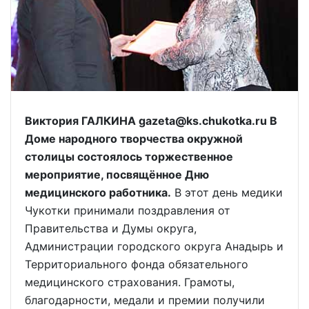
Виктория ГАЛКИНА gazeta@ks.chukotka.ru В
Доме народного творчества окружной
столицы состоялось торжественное
мероприятие, посвящённое Дню
медицинского работника.
В этот день медики
Чукотки принимали поздравления от
Правительства и Думы округа,
Администрации городского округа Анадырь и
Территориального фонда обязательного
медицинского страхования. Грамоты,
благодарности, медали и премии получили