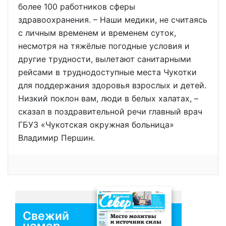
более 100 работников сферы
здравоохранения. – Наши медики, не считаясь
с личным временем и временем суток,
несмотря на тяжёлые погодные условия и
другие трудности, вылетают санитарными
рейсами в труднодоступные места Чукотки
для поддержания здоровья взрослых и детей.
Низкий поклон вам, люди в белых халатах, –
сказал в поздравительной речи главный врач
ГБУЗ «Чукотская окружная больница»
Владимир Першин.
Свежий