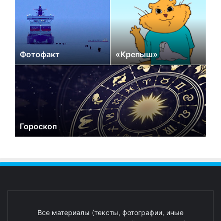
Фотофакт
«Крепыш»
Гороскоп
Все материалы (тексты, фотографии, иные