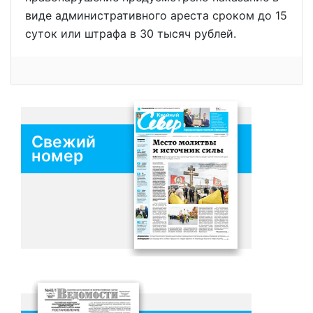
виде административного ареста сроком до 15
суток или штрафа в 30 тысяч рублей.
Свежий
номер