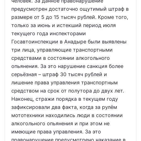
человек. За данное правонарушение
предусмотрен достаточно ощутимый штраф в
размере от 5 до 15 тысяч рублей. Кроме того,
только за июнь и истекший период июля
текущего года инспекторами
Госавтоинспекции в Анадыре были выявлены
три лица, управляющие транспортными
средствами в состоянии алкогольного
опьянения. За это нарушение санкция более
серьёзная – штраф 30 тысяч рублей и
лишение права управления транспортным
средством на срок от полутора до двух лет.
Наконец, стражи порядка в текущем году
зафиксировали два факта, когда за рулём
мототехники находились люди в состоянии
алкогольного опьянения и при этом не
имеющие права управления. За это
правонарушение предусмотрено наказание в