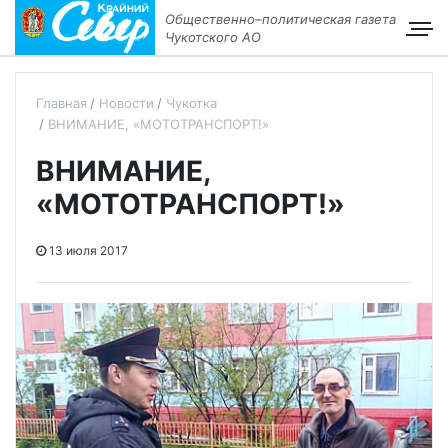
Общественно–политическая газета
Чукотского АО
Главная
Новости
Чукотка
ВНИМАНИЕ, «МОТОТРАНСПОРТ!»
ВНИМАНИЕ,
«МОТОТРАНСПОРТ!»
13 июля 2017