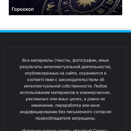
Гороскоп
Все материалы (тексты, фотографии, иные
результаты интеллектуальной деятельности),
опубликованные на сайте, охраняются в
соответствии с законодательством об
интеллектуальной собственности. Любое
использование материалов в коммерческих,
рекламных или иных целях, а равно их
изменение, переработка или иное
модифицирование без письменного согласия
правообладателя запрещены.
Интернет-портал газеты «Крайний Север».