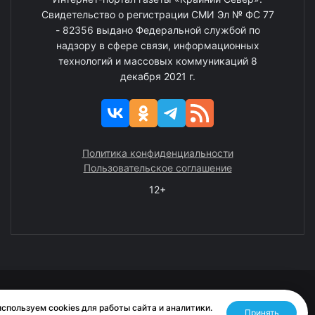
Свидетельство о регистрации СМИ Эл № ФС 77
- 82356 выдано Федеральной службой по
надзору в сфере связи, информационных
технологий и массовых коммуникаций 8
декабря 2021 г.
Политика конфиденциальности
Пользовательское соглашение
12+
© 2008—2025 ГАУ ЧАО «Издательство «Крайний Север»
спользуем cookies для работы сайта и аналитики.
Принять