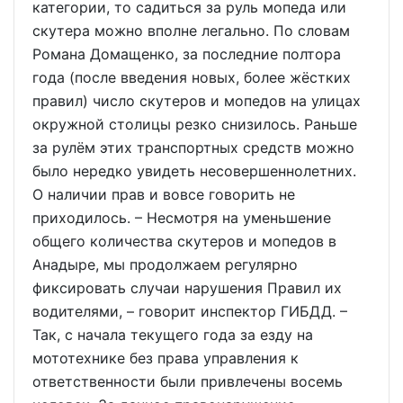
категории, то садиться за руль мопеда или
скутера можно вполне легально. По словам
Романа Домащенко, за последние полтора
года (после введения новых, более жёстких
правил) число скутеров и мопедов на улицах
окружной столицы резко снизилось. Раньше
за рулём этих транспортных средств можно
было нередко увидеть несовершеннолетних.
О наличии прав и вовсе говорить не
приходилось. – Несмотря на уменьшение
общего количества скутеров и мопедов в
Анадыре, мы продолжаем регулярно
фиксировать случаи нарушения Правил их
водителями, – говорит инспектор ГИБДД. –
Так, с начала текущего года за езду на
мототехнике без права управления к
ответственности были привлечены восемь