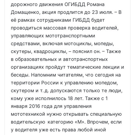
дорожного движения ОГИБДД Романа
Домащенко, акция продлится до 23 июля. – В
её рамках сотрудниками ГИБДД будет
проводиться массовая проверка водителей,
управляющих мототранспортными
средствами, включая мотоциклы, мопеды,
скутеры, квадроциклы, – пояснил он. – Также
в образовательных и автотранспортных
организациях пройдут тематические лекции и
беседы. Напомним читателям, что сегодня на
территории России к управлению мопедом,
скутером и т. д. допускаются только те люди,
кому уже исполнилось 18 лет. Также с 1
января 2016 года для управления
мототехникой нужно открывать специальную
водительскую категорию «М». Впрочем, если
у водителя уже есть права любой иной