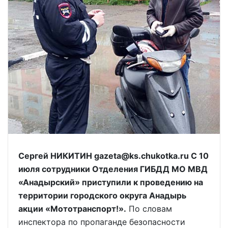
Сергей НИКИТИН gazeta@ks.chukotka.ru С 10
июля сотрудники Отделения ГИБДД МО МВД
«Анадырский» приступили к проведению на
территории городского округа Анадырь
акции «Мототранспорт!».
По словам
инспектора по пропаганде безопасности