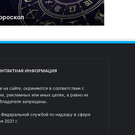
ороскоп
ОНТАКТНАЯ ИНФОРМАЦИЯ
 на сайте, охраняются в соответствии с
х, рекламных или иных целях, а равно их
обладателя запрещены.
 Федеральной службой по надзору в сфере
 2021 г.