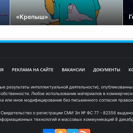
«Крепыш»
Г
ИЯ
РЕКЛАМА НА САЙТЕ
ВАКАНСИИ
ДОКУМЕНТЫ
К
ые результаты интеллектуальной деятельности), опубликованные
собственности. Любое использование материалов в коммерчески
ка или иное модифицирование без письменного согласия право
. Свидетельство о регистрации СМИ Эл № ФС 77 - 82356 выдано
информационных технологий и массовых коммуникаций 8 декабря