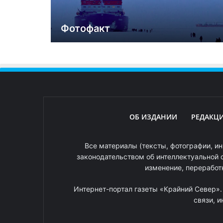
Фотофакт
ОБ ИЗДАНИИ
РЕДАКЦ
Все материалы (тексты, фотографии, ин
законодательством об интеллектуальной 
изменение, переработ
Интернет-портал газеты «Крайний Север»
связи, 