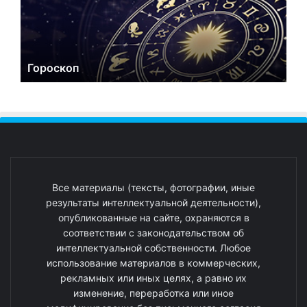
Гороскоп
Все материалы (тексты, фотографии, иные
результаты интеллектуальной деятельности),
опубликованные на сайте, охраняются в
соответствии с законодательством об
интеллектуальной собственности. Любое
использование материалов в коммерческих,
рекламных или иных целях, а равно их
изменение, переработка или иное