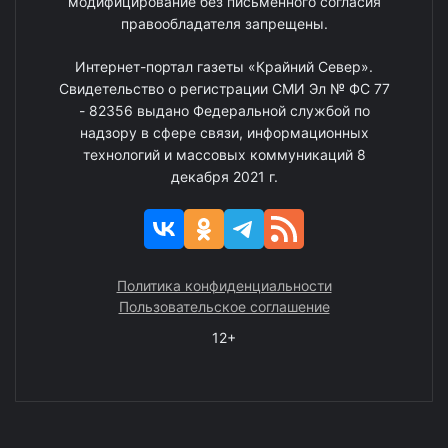
модифицирование без письменного согласия
правообладателя запрещены.
Интернет-портал газеты «Крайний Север».
Свидетельство о регистрации СМИ Эл № ФС 77
- 82356 выдано Федеральной службой по
надзору в сфере связи, информационных
технологий и массовых коммуникаций 8
декабря 2021 г.
Политика конфиденциальности
Пользовательское соглашение
12+