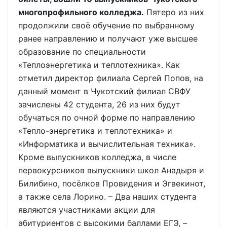
многопрофильного колледжа.
Пятеро из них
продолжили своё обучение по выбранному
ранее направлению и получают уже высшее
образование по специальности
«Теплоэнергетика и теплотехника». Как
отметил директор филиала Сергей Попов, на
данный момент в Чукотский филиал СВФУ
зачислены 42 студента, 26 из них будут
обучаться по очной форме по направлению
«Тепло-энергетика и теплотехника» и
«Информатика и вычислительная техника».
Кроме выпускников колледжа, в числе
первокурсников выпускники школ Анадыря и
Билибино, посёлков Провидения и Эгвекинот,
а также села Лорино. – Два наших студента
являются участниками акции для
абитуриентов с высокими баллами ЕГЭ, –