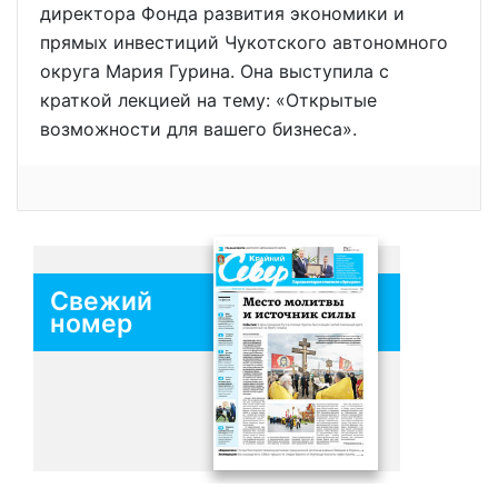
директора Фонда развития экономики и
прямых инвестиций Чукотского автономного
округа Мария Гурина. Она выступила с
краткой лекцией на тему: «Открытые
возможности для вашего бизнеса».
Свежий
номер