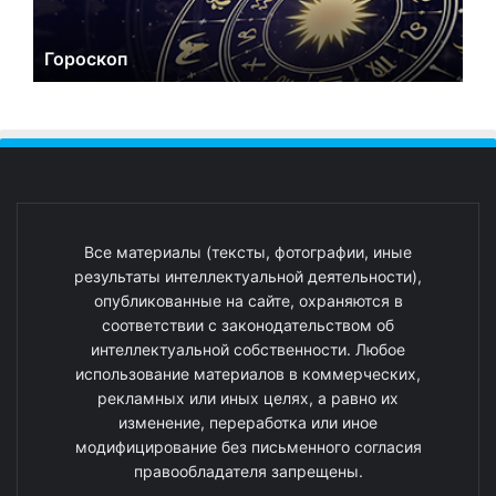
Гороскоп
Все материалы (тексты, фотографии, иные
результаты интеллектуальной деятельности),
опубликованные на сайте, охраняются в
соответствии с законодательством об
интеллектуальной собственности. Любое
использование материалов в коммерческих,
рекламных или иных целях, а равно их
изменение, переработка или иное
модифицирование без письменного согласия
правообладателя запрещены.