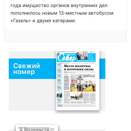
года имущество органов внутренних дел
пополнилось новым 13-местным автобусом
«Газель» и двумя катерами.
Свежий
номер