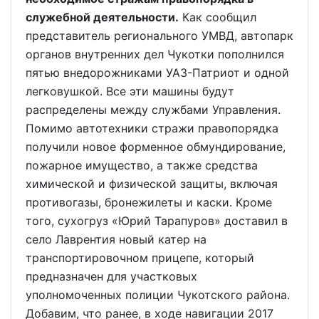
служебной деятельности.
Как сообщил
представитель регионального УМВД, автопарк
органов внутренних дел Чукотки пополнился
пятью внедорожниками УАЗ-Патриот и одной
легковушкой. Все эти машины будут
распределены между службами Управления.
Помимо автотехники стражи правопорядка
получили новое форменное обмундирование,
пожарное имущество, а также средства
химической и физической защиты, включая
противогазы, бронежилеты и каски. Кроме
того, сухогруз «Юрий Тарапуров» доставил в
село Лаврентия новый катер на
транспортировочном прицепе, который
предназначен для участковых
уполномоченных полиции Чукотского района.
Добавим, что ранее, в ходе навигации 2017