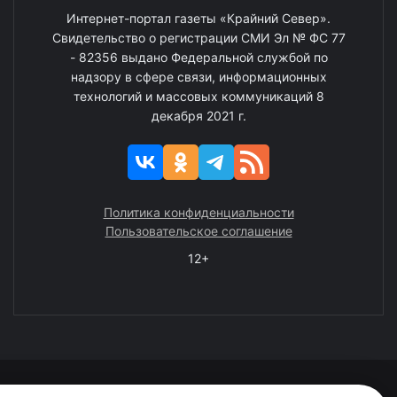
Интернет-портал газеты «Крайний Север».
Свидетельство о регистрации СМИ Эл № ФС 77
- 82356 выдано Федеральной службой по
надзору в сфере связи, информационных
технологий и массовых коммуникаций 8
декабря 2021 г.
Политика конфиденциальности
Пользовательское соглашение
12+
© 2008—2025 ГАУ ЧАО «Издательство «Крайний Север»