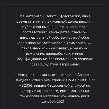
Все материалы (тексты, фотографии, иные
результаты интеллектуальной деятельности),
опубликованные на сайте, охраняются в
соответствии с законодательством об
интеллектуальной собственности. Любое
использование материалов в коммерческих,
рекламных или иных целях, а равно их
изменение, переработка или иное
модифицирование без письменного согласия
правообладателя запрещены.
Интернет-портал газеты «Крайний Север».
Свидетельство о регистрации СМИ Эл № ФС 77
- 82356 выдано Федеральной службой по
надзору в сфере связи, информационных
технологий и массовых коммуникаций 8
декабря 2021 г.