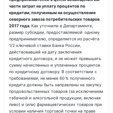
части затрат на уплату процентов по
кредитам, полученным на осуществление
северного завоза потребительских товаров
2017 года.
Как уточнили в Департаменте,
размер субсидии, предоставляемой одному
предпринимателю, определяется из расчёта
1/2 ключевой ставки Банка России,
действовавшей на дату заключения
кредитного договора, и не может превышать
сумму начисленных и уплаченных процентов
по кредитному договору. В соответствии с
требованиями, не менее 60 % полученного
кредита должны быть направлены на закупку
продовольственных товаров (за исключением
табачной и алкогольной продукции, включая
пиво) и (или) фармацевтических товаров при
условии наличия торговой точки на праве