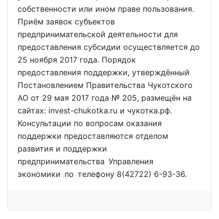
собственности или ином праве пользования.
Приём заявок субъектов
предпринимательской деятельности для
предоставления субсидии осуществляется до
25 ноября 2017 года. Порядок
предоставления поддержки, утверждённый
Постановлением Правительства Чукотского
АО от 29 мая 2017 года № 205, размещён на
сайтах: invest-chukotka.ru и чукотка.рф.
Консультации по вопросам оказания
поддержки предоставляются отделом
развития и поддержки
предпринимательства Управления
экономики по телефону 8(42722) 6-93-36.