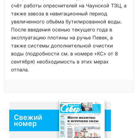
счёт работы опреснителей на Чаунской ТЭЦ, а
также завоза в навигационный период
увеличенного объёма бутилированной воды.
После введения осенью текущего года в
эксплуатацию плотины на ручье Певек, а
также системы дополнительной очистки
воды (подробности см. в номере «КС» от 8
сентября) необходимость в этих мерах
отпала.
Свежий
номер