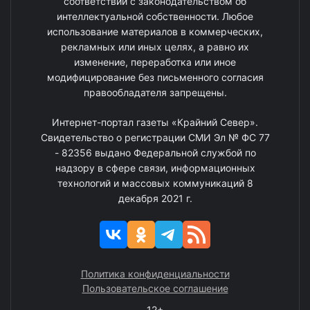
соответствии с законодательством об
интеллектуальной собственности. Любое
использование материалов в коммерческих,
рекламных или иных целях, а равно их
изменение, переработка или иное
модифицирование без письменного согласия
правообладателя запрещены.
Интернет-портал газеты «Крайний Север».
Свидетельство о регистрации СМИ Эл № ФС 77
- 82356 выдано Федеральной службой по
надзору в сфере связи, информационных
технологий и массовых коммуникаций 8
декабря 2021 г.
Политика конфиденциальности
Пользовательское соглашение
12+