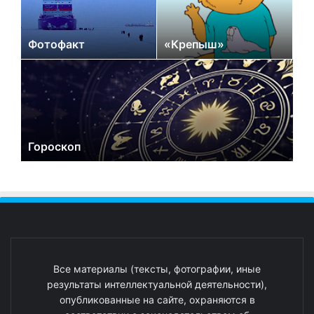
Фотофакт
«Крепыш»
Гороскоп
Все материалы (тексты, фотографии, иные
результаты интеллектуальной деятельности),
опубликованные на сайте, охраняются в