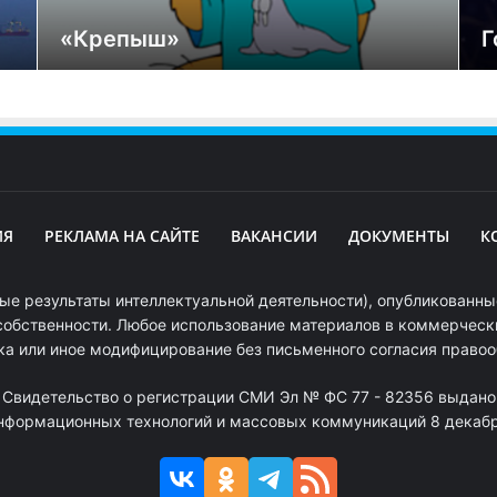
«Крепыш»
Г
ИЯ
РЕКЛАМА НА САЙТЕ
ВАКАНСИИ
ДОКУМЕНТЫ
К
ые результаты интеллектуальной деятельности), опубликованные
собственности. Любое использование материалов в коммерчески
ка или иное модифицирование без письменного согласия право
. Свидетельство о регистрации СМИ Эл № ФС 77 - 82356 выдано
информационных технологий и массовых коммуникаций 8 декабря