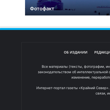
Фотофакт
ОБ ИЗДАНИИ
РЕДАКЦ
Все материалы (тексты, фотографии, ин
законодательством об интеллектуальной 
изменение, переработ
Интернет-портал газеты «Крайний Север»
связи, 