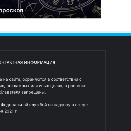
ороскоп
ОНТАКТНАЯ ИНФОРМАЦИЯ
 на сайте, охраняются в соответствии с
х, рекламных или иных целях, а равно их
обладателя запрещены.
 Федеральной службой по надзору в сфере
 2021 г.