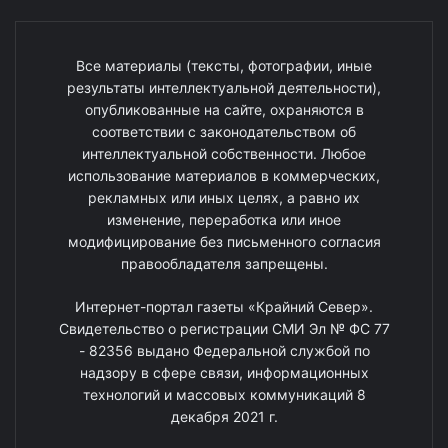
Все материалы (тексты, фотографии, иные
результаты интеллектуальной деятельности),
опубликованные на сайте, охраняются в
соответствии с законодательством об
интеллектуальной собственности. Любое
использование материалов в коммерческих,
рекламных или иных целях, а равно их
изменение, переработка или иное
модифицирование без письменного согласия
правообладателя запрещены.
Интернет-портал газеты «Крайний Север».
Свидетельство о регистрации СМИ Эл № ФС 77
- 82356 выдано Федеральной службой по
надзору в сфере связи, информационных
технологий и массовых коммуникаций 8
декабря 2021 г.