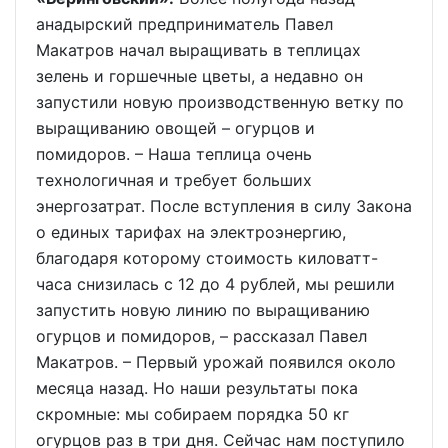
анадырский предприниматель Павел
Макатров начал выращивать в теплицах
зелень и горшечные цветы, а недавно он
запустили новую производственную ветку по
выращиванию овощей – огурцов и
помидоров. – Наша теплица очень
технологичная и требует больших
энергозатрат. После вступления в силу Закона
о единых тарифах на электроэнергию,
благодаря которому стоимость киловатт-
часа снизилась с 12 до 4 рублей, мы решили
запустить новую линию по выращиванию
огурцов и помидоров, – рассказал Павел
Макатров. – Первый урожай появился около
месяца назад. Но наши результаты пока
скромные: мы собираем порядка 50 кг
огурцов раз в три дня. Сейчас нам поступило