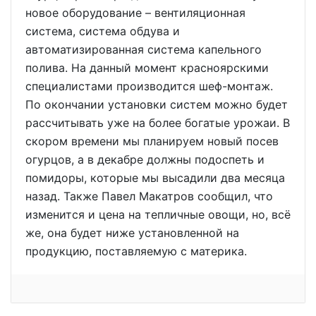
новое оборудование – вентиляционная
система, система обдува и
автоматизированная система капельного
полива. На данный момент красноярскими
специалистами производится шеф-монтаж.
По окончании установки систем можно будет
рассчитывать уже на более богатые урожаи. В
скором времени мы планируем новый посев
огурцов, а в декабре должны подоспеть и
помидоры, которые мы высадили два месяца
назад. Также Павел Макатров сообщил, что
изменится и цена на тепличные овощи, но, всё
же, она будет ниже установленной на
продукцию, поставляемую с материка.