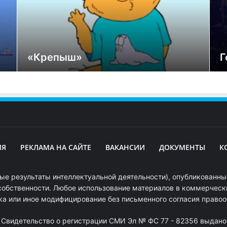
«Крепыш»
Г
ИЯ
РЕКЛАМА НА САЙТЕ
ВАКАНСИИ
ДОКУМЕНТЫ
К
ые результаты интеллектуальной деятельности), опубликованные
собственности. Любое использование материалов в коммерчески
ка или иное модифицирование без письменного согласия право
. Свидетельство о регистрации СМИ Эл № ФС 77 - 82356 выдано