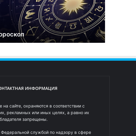
ороскоп
ОНТАКТНАЯ ИНФОРМАЦИЯ
 на сайте, охраняются в соответствии с
х, рекламных или иных целях, а равно их
обладателя запрещены.
 Федеральной службой по надзору в сфере