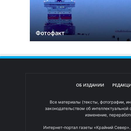
Фотофакт
ОБ ИЗДАНИИ
РЕДАКЦ
Все материалы (тексты, фотографии, ин
законодательством об интеллектуальной 
изменение, переработ
Интернет-портал газеты «Крайний Север»