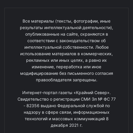
Все материалы (тексты, фотографии, иные
результаты интеллектуальной деятельности),
опубликованные на сайте, охраняются в
соответствии с законодательством об
интеллектуальной собственности. Любое
использование материалов в коммерческих,
рекламных или иных целях, а равно их
изменение, переработка или иное
модифицирование без письменного согласия
правообладателя запрещены.
Интернет-портал газеты «Крайний Север».
Свидетельство о регистрации СМИ Эл № ФС 77
- 82356 выдано Федеральной службой по
надзору в сфере связи, информационных
технологий и массовых коммуникаций 8
декабря 2021 г.