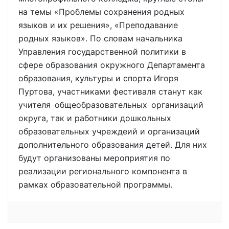
на темы «Проблемы сохранения родных
языков и их решения», «Преподавание
родных языков». По словам начальника
Управления государственной политики в
сфере образования окружного Департамента
образования, культуры и спорта Игоря
Пуртова, участниками фестиваля станут как
учителя общеобразовательных организаций
округа, так и работники дошкольных
образовательных учреждеий и организаций
дополнительного образования детей. Для них
будут организованы мероприятия по
реализации регионального компонента в
рамках образовательной программы.