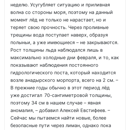
неделю. Усугубляет ситуацию и приливная
волна со стороны моря, поэтому на данный
момент лёд не только не нарастает, но и
теряет свою прочность. Через проливные
трещины вода поступает наверх, образуя
полыньи, а уже имеющиеся – не закрываются.
Рост толщины льда наблюдался лишь в
максимально холодные дни февраля, и то, как
показывают наблюдения постоянного
гидрологического поста, который находится
возле анадырского морпорта, всего на 2 см. –
В прежние годы обычно в этот период лёд
уже достигал 70-сантиметровой толщины,
поэтому 34 см в нашем случае – явная
аномалия, – добавил Алексей Евстифеев. –
Сейчас мы пытаемся найти новые, более
безопасные пути через лиман, однако пока