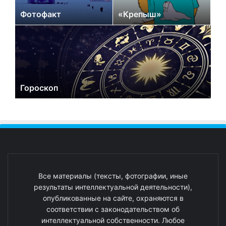
Фотофакт
«Крепыш»
Гороскоп
Все материалы (тексты, фотографии, иные
результаты интеллектуальной деятельности),
опубликованные на сайте, охраняются в
соответствии с законодательством об
интеллектуальной собственности. Любое