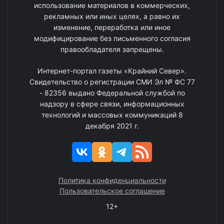
использование материалов в коммерческих,
рекламных или иных целях, а равно их
изменение, переработка или иное
модифицирование без письменного согласия
правообладателя запрещены.
Интернет-портал газеты «Крайний Север».
Свидетельство о регистрации СМИ Эл № ФС 77
- 82356 выдано Федеральной службой по
надзору в сфере связи, информационных
технологий и массовых коммуникаций 8
декабря 2021 г.
Политика конфиденциальности
Пользовательское соглашение
12+