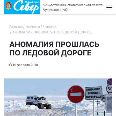
Общественно–политическая газета
Чукотского АО
Главная
Новости
Чукотка
АНОМАЛИЯ ПРОШЛАСЬ ПО ЛЕДОВОЙ ДОРОГЕ
АНОМАЛИЯ ПРОШЛАСЬ
ПО ЛЕДОВОЙ ДОРОГЕ
15 февраля 2018