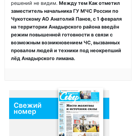
решений не видим.
Между тем Как отметил
заместитель начальника ГУ МЧС России по
Чукотскому АО Анатолий Панов, с 1 февраля
на территории Анадырского района введён
режим повышенной готовности в связи с
возможным возникновением ЧС, вызванных
провалом людей и техники под неокрепший
лёд Анадырского лимана.
Свежий
номер