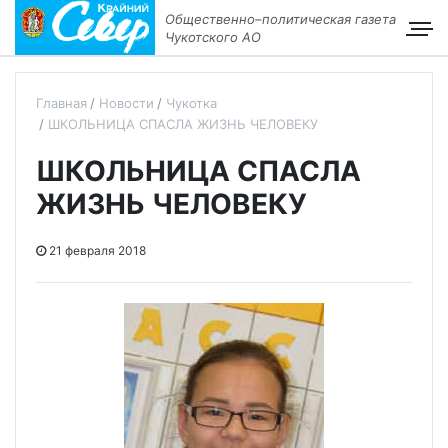
Общественно–политическая газета
Чукотского АО
Главная
Новости
Чукотка
ШКОЛЬНИЦА СПАСЛА ЖИЗНЬ ЧЕЛОВЕКУ
ШКОЛЬНИЦА СПАСЛА
ЖИЗНЬ ЧЕЛОВЕКУ
21 февраля 2018