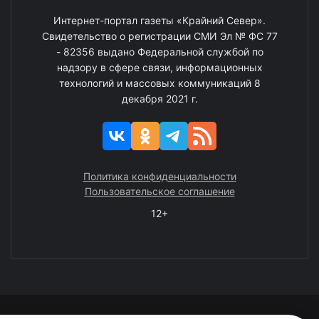
Интернет-портал газеты «Крайний Север».
Свидетельство о регистрации СМИ Эл № ФС 77
- 82356 выдано Федеральной службой по
надзору в сфере связи, информационных
технологий и массовых коммуникаций 8
декабря 2021 г.
Политика конфиденциальности
Пользовательское соглашение
12+