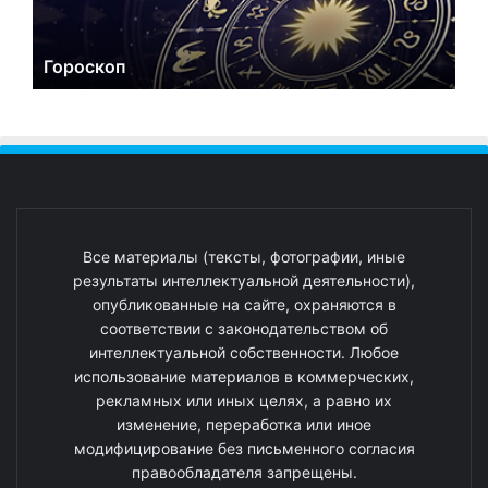
Гороскоп
Все материалы (тексты, фотографии, иные
результаты интеллектуальной деятельности),
опубликованные на сайте, охраняются в
соответствии с законодательством об
интеллектуальной собственности. Любое
использование материалов в коммерческих,
рекламных или иных целях, а равно их
изменение, переработка или иное
модифицирование без письменного согласия
правообладателя запрещены.