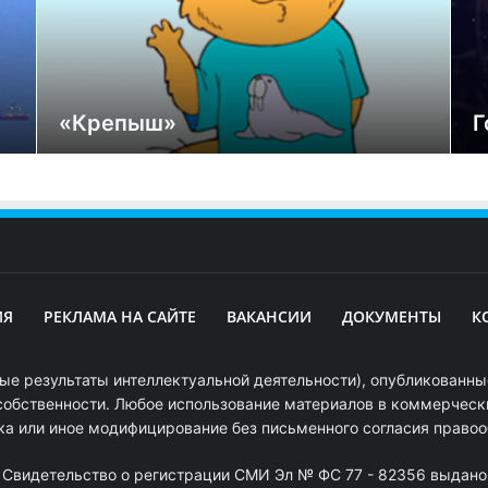
«Крепыш»
Г
ИЯ
РЕКЛАМА НА САЙТЕ
ВАКАНСИИ
ДОКУМЕНТЫ
К
ые результаты интеллектуальной деятельности), опубликованные
собственности. Любое использование материалов в коммерчески
ка или иное модифицирование без письменного согласия право
. Свидетельство о регистрации СМИ Эл № ФС 77 - 82356 выдано