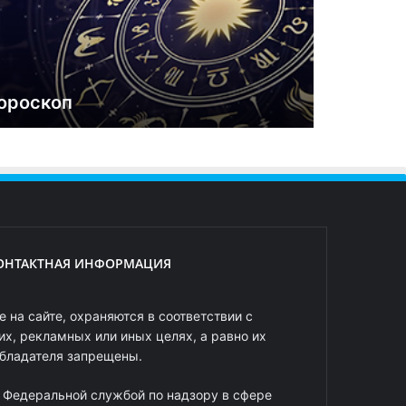
ороскоп
ОНТАКТНАЯ ИНФОРМАЦИЯ
 на сайте, охраняются в соответствии с
х, рекламных или иных целях, а равно их
обладателя запрещены.
 Федеральной службой по надзору в сфере