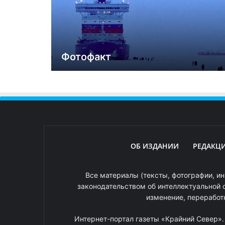
Фотофакт
ОБ ИЗДАНИИ
РЕДАКЦ
Все материалы (тексты, фотографии, ин
законодательством об интеллектуальной 
изменение, переработ
Интернет-портал газеты «Крайний Север»