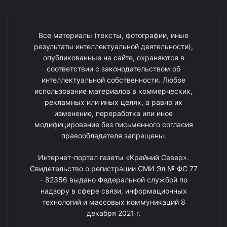
Все материалы (тексты, фотографии, иные
результаты интеллектуальной деятельности),
опубликованные на сайте, охраняются в
соответствии с законодательством об
интеллектуальной собственности. Любое
использование материалов в коммерческих,
рекламных или иных целях, а равно их
изменение, переработка или иное
модифицирование без письменного согласия
правообладателя запрещены.
Интернет-портал газеты «Крайний Север».
Свидетельство о регистрации СМИ Эл № ФС 77
- 82356 выдано Федеральной службой по
надзору в сфере связи, информационных
технологий и массовых коммуникаций 8
декабря 2021 г.