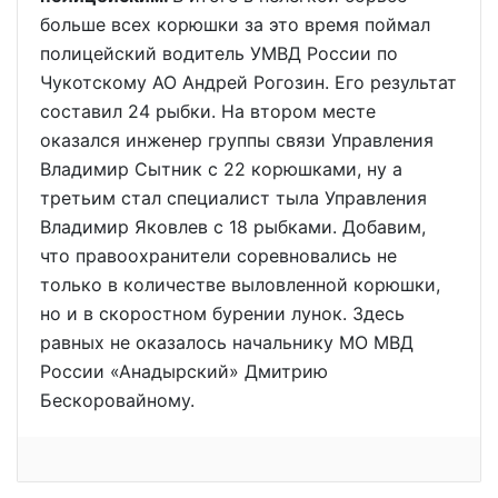
больше всех корюшки за это время поймал
полицейский водитель УМВД России по
Чукотскому АО Андрей Рогозин. Его результат
составил 24 рыбки. На втором месте
оказался инженер группы связи Управления
Владимир Сытник с 22 корюшками, ну а
третьим стал специалист тыла Управления
Владимир Яковлев с 18 рыбками. Добавим,
что правоохранители соревновались не
только в количестве выловленной корюшки,
но и в скоростном бурении лунок. Здесь
равных не оказалось начальнику МО МВД
России «Анадырский» Дмитрию
Бескоровайному.