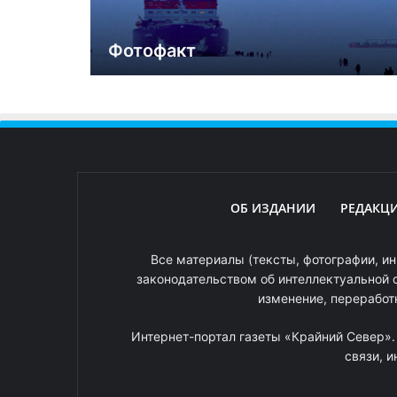
Фотофакт
ОБ ИЗДАНИИ
РЕДАКЦ
Все материалы (тексты, фотографии, ин
законодательством об интеллектуальной 
изменение, переработ
Интернет-портал газеты «Крайний Север»
связи, 