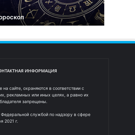
ороскоп
ОНТАКТНАЯ ИНФОРМАЦИЯ
 на сайте, охраняются в соответствии с
х, рекламных или иных целях, а равно их
обладателя запрещены.
 Федеральной службой по надзору в сфере
 2021 г.