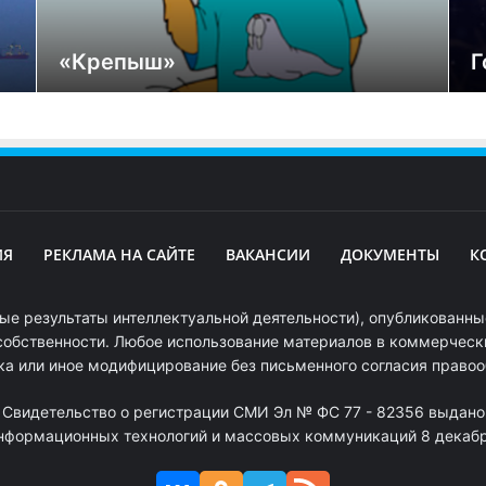
«Крепыш»
Г
ИЯ
РЕКЛАМА НА САЙТЕ
ВАКАНСИИ
ДОКУМЕНТЫ
К
ые результаты интеллектуальной деятельности), опубликованные
собственности. Любое использование материалов в коммерчески
ка или иное модифицирование без письменного согласия право
. Свидетельство о регистрации СМИ Эл № ФС 77 - 82356 выдано
информационных технологий и массовых коммуникаций 8 декабря