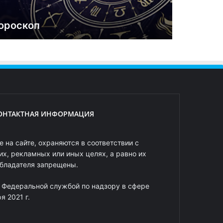
ороскоп
ОНТАКТНАЯ ИНФОРМАЦИЯ
 на сайте, охраняются в соответствии с
х, рекламных или иных целях, а равно их
обладателя запрещены.
 Федеральной службой по надзору в сфере
 2021 г.