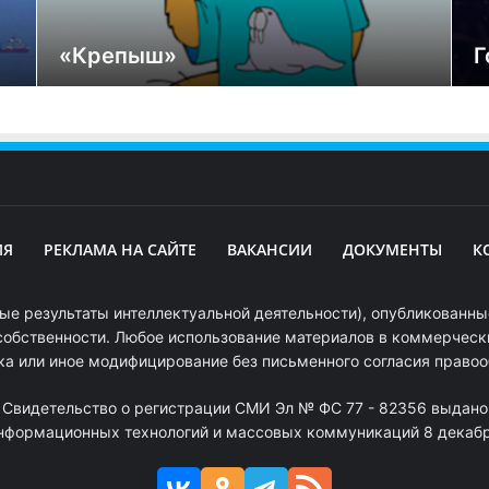
«Крепыш»
Г
ИЯ
РЕКЛАМА НА САЙТЕ
ВАКАНСИИ
ДОКУМЕНТЫ
К
ые результаты интеллектуальной деятельности), опубликованные
собственности. Любое использование материалов в коммерчески
ка или иное модифицирование без письменного согласия право
. Свидетельство о регистрации СМИ Эл № ФС 77 - 82356 выдано
информационных технологий и массовых коммуникаций 8 декабря