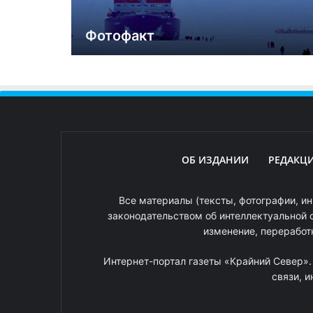
Фотофакт
ОБ ИЗДАНИИ
РЕДАКЦ
Все материалы (тексты, фотографии, ин
законодательством об интеллектуальной 
изменение, переработ
Интернет-портал газеты «Крайний Север»
связи, 