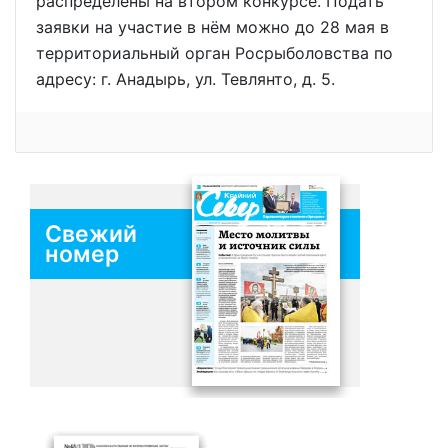
распределены на втором конкурсе. Подать
заявки на участие в нём можно до 28 мая в
территориальный орган Росрыболовства по
адресу: г. Анадырь, ул. Тевлянто, д. 5.
Свежий
номер