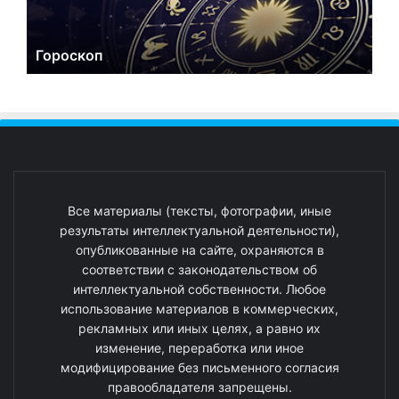
Гороскоп
Все материалы (тексты, фотографии, иные
результаты интеллектуальной деятельности),
опубликованные на сайте, охраняются в
соответствии с законодательством об
интеллектуальной собственности. Любое
использование материалов в коммерческих,
рекламных или иных целях, а равно их
изменение, переработка или иное
модифицирование без письменного согласия
правообладателя запрещены.