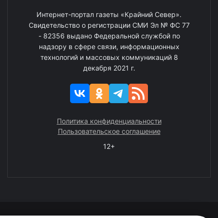
Интернет-портал газеты «Крайний Север».
Свидетельство о регистрации СМИ Эл № ФС 77
- 82356 выдано Федеральной службой по
надзору в сфере связи, информационных
технологий и массовых коммуникаций 8
декабря 2021 г.
Политика конфиденциальности
Пользовательское соглашение
12+