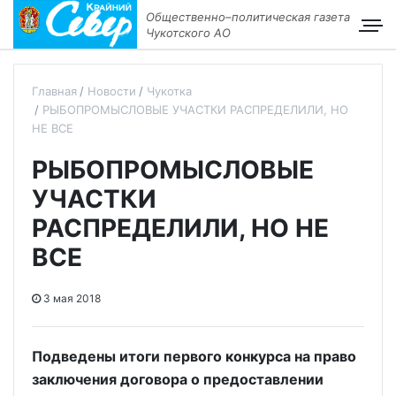
Общественно–политическая газета
Чукотского АО
Главная
Новости
Чукотка
РЫБОПРОМЫСЛОВЫЕ УЧАСТКИ РАСПРЕДЕЛИЛИ, НО
НЕ ВСЕ
РЫБОПРОМЫСЛОВЫЕ
УЧАСТКИ
РАСПРЕДЕЛИЛИ, НО НЕ
ВСЕ
3 мая 2018
Подведены итоги первого конкурса на право
заключения договора о предоставлении