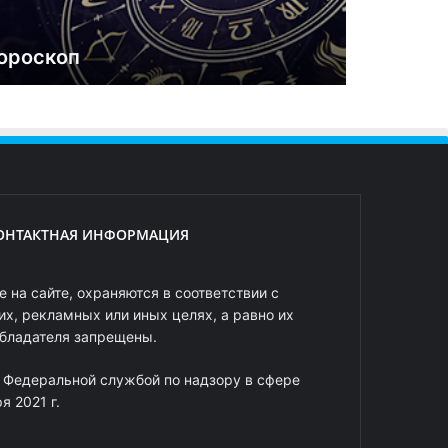
ороскоп
ОНТАКТНАЯ ИНФОРМАЦИЯ
 на сайте, охраняются в соответствии с
х, рекламных или иных целях, а равно их
обладателя запрещены.
 Федеральной службой по надзору в сфере
 2021 г.