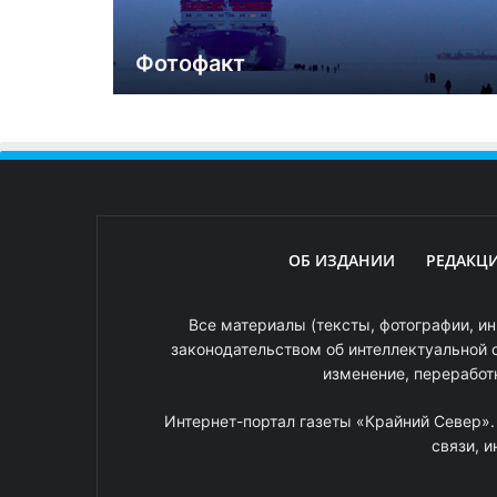
Фотофакт
ОБ ИЗДАНИИ
РЕДАКЦ
Все материалы (тексты, фотографии, ин
законодательством об интеллектуальной 
изменение, переработ
Интернет-портал газеты «Крайний Север»
связи, 