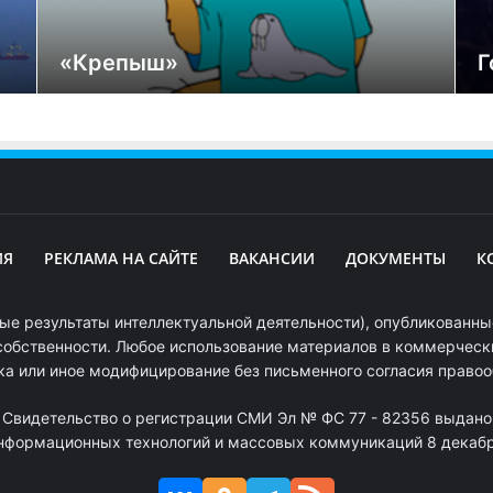
«Крепыш»
Г
ИЯ
РЕКЛАМА НА САЙТЕ
ВАКАНСИИ
ДОКУМЕНТЫ
К
ые результаты интеллектуальной деятельности), опубликованные
собственности. Любое использование материалов в коммерчески
ка или иное модифицирование без письменного согласия право
. Свидетельство о регистрации СМИ Эл № ФС 77 - 82356 выдано
информационных технологий и массовых коммуникаций 8 декабря