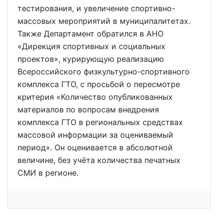
тестирования, и увеличение спортивно-
массовых мероприятий в муниципалитетах.
Также Департамент обратился в АНО
«Дирекция спортивных и социальных
проектов», курирующую реализацию
Всероссийского физкультурно-спортивного
комплекса ГТО, с просьбой о пересмотре
критерия «Количество опубликованных
материалов по вопросам внедрения
комплекса ГТО в региональных средствах
массовой информации за оцениваемый
период». Он оценивается в абсолютной
величине, без учёта количества печатных
СМИ в регионе.