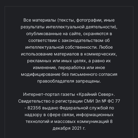
Все материалы (тексты, фотографии, иные
результаты интеллектуальной деятельности),
опубликованные на сайте, охраняются в
соответствии с законодательством об
интеллектуальной собственности. Любое
использование материалов в коммерческих,
рекламных или иных целях, а равно их
изменение, переработка или иное
модифицирование без письменного согласия
правообладателя запрещены.
Интернет-портал газеты «Крайний Север».
Свидетельство о регистрации СМИ Эл № ФС 77
- 82356 выдано Федеральной службой по
надзору в сфере связи, информационных
технологий и массовых коммуникаций 8
декабря 2021 г.