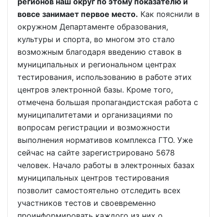
регионов наш округ по этому показателю и
вовсе занимает первое место.
Как пояснили в
окружном Департаменте образования,
культуры и спорта, во многом это стало
возможным благодаря введению ставок в
муниципальных и региональном центрах
тестирования, использованию в работе этих
центров электронной базы. Кроме того,
отмечена большая пропагандистская работа с
муниципалитетами и организациями по
вопросам регистрации и возможности
выполнения нормативов комплекса ГТО. Уже
сейчас на сайте зарегистрировано 5678
человек. Начало работы в электронных базах
муниципальных центров тестирования
позволит самостоятельно отследить всех
участников тестов и своевременно
проинформировать каждого из них о