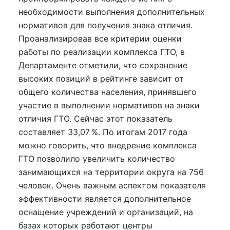
необходимости выполнения дополнительных
нормативов для получения знака отличия.
Проанализировав все критерии оценки
работы по реализации комплекса ГТО, в
Департаменте отметили, что сохранение
высоких позиций в рейтинге зависит от
общего количества населения, принявшего
участие в выполнении нормативов на знаки
отличия ГТО. Сейчас этот показатель
составляет 33,07 %. По итогам 2017 года
можно говорить, что внедрение комплекса
ГТО позволило увеличить количество
занимающихся на территории округа на 756
человек. Очень важным аспектом показателя
эффективности является дополнительное
оснащение учреждений и организаций, на
базах которых работают центры