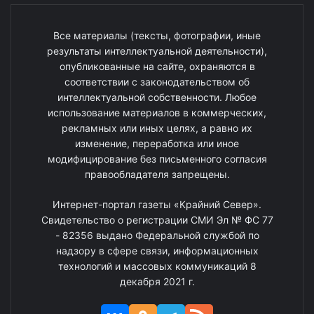
Все материалы (тексты, фотографии, иные
результаты интеллектуальной деятельности),
опубликованные на сайте, охраняются в
соответствии с законодательством об
интеллектуальной собственности. Любое
использование материалов в коммерческих,
рекламных или иных целях, а равно их
изменение, переработка или иное
модифицирование без письменного согласия
правообладателя запрещены.
Интернет-портал газеты «Крайний Север».
Свидетельство о регистрации СМИ Эл № ФС 77
- 82356 выдано Федеральной службой по
надзору в сфере связи, информационных
технологий и массовых коммуникаций 8
декабря 2021 г.