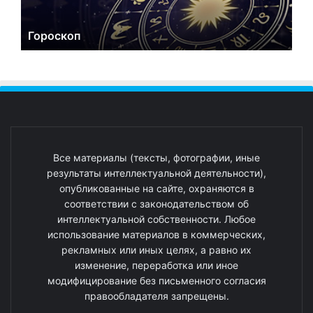
Гороскоп
Все материалы (тексты, фотографии, иные
результаты интеллектуальной деятельности),
опубликованные на сайте, охраняются в
соответствии с законодательством об
интеллектуальной собственности. Любое
использование материалов в коммерческих,
рекламных или иных целях, а равно их
изменение, переработка или иное
модифицирование без письменного согласия
правообладателя запрещены.