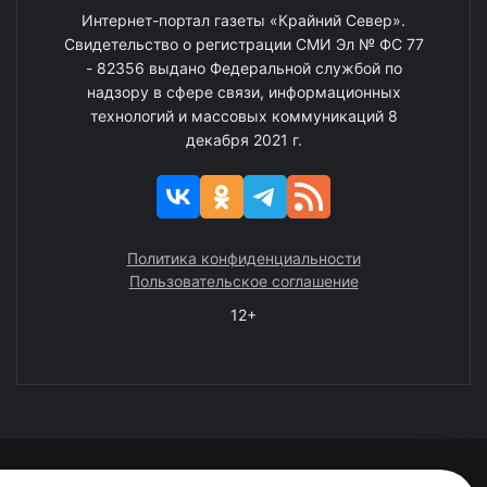
Интернет-портал газеты «Крайний Север».
Свидетельство о регистрации СМИ Эл № ФС 77
- 82356 выдано Федеральной службой по
надзору в сфере связи, информационных
технологий и массовых коммуникаций 8
декабря 2021 г.
Политика конфиденциальности
Пользовательское соглашение
12+
© 2008—2025 ГАУ ЧАО «Издательство «Крайний Север»