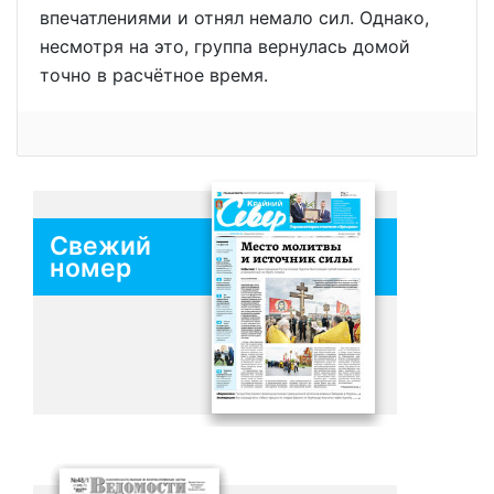
впечатлениями и отнял немало сил. Однако,
несмотря на это, группа вернулась домой
точно в расчётное время.
Свежий
номер