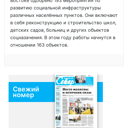
Востоке одобрено 193 мероприятия по
развитию социальной инфраструктуры
различных населённых пунктов. Они включают
в себя реконструкцию и строительство школ,
детских садов, больниц и других объектов
соцназачения. В этом году работы начнутся в
отношении 163 объектов.
Свежий
номер