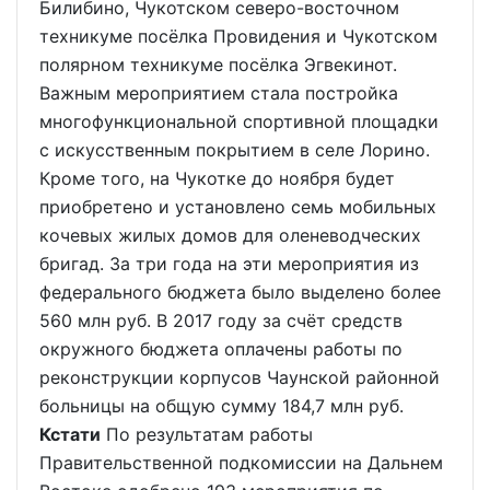
Билибино, Чукотском северо-восточном
техникуме посёлка Провидения и Чукотском
полярном техникуме посёлка Эгвекинот.
Важным мероприятием стала постройка
многофункциональной спортивной площадки
с искусственным покрытием в селе Лорино.
Кроме того, на Чукотке до ноября будет
приобретено и установлено семь мобильных
кочевых жилых домов для оленеводческих
бригад. За три года на эти мероприятия из
федерального бюджета было выделено более
560 млн руб. В 2017 году за счёт средств
окружного бюджета оплачены работы по
реконструкции корпусов Чаунской районной
больницы на общую сумму 184,7 млн руб.
Кстати
По результатам работы
Правительственной подкомиссии на Дальнем