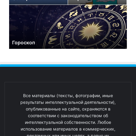
Гороскоп
Все материалы (тексты, фотографии, иные
результаты интеллектуальной деятельности),
опубликованные на сайте, охраняются в
соответствии с законодательством об
интеллектуальной собственности. Любое
использование материалов в коммерческих,
рекламных или иных целях, а равно их