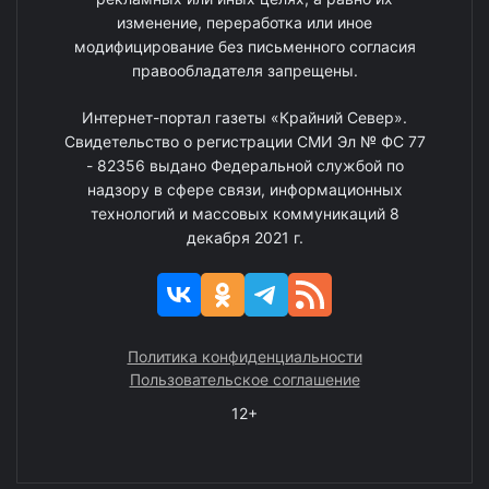
изменение, переработка или иное
модифицирование без письменного согласия
правообладателя запрещены.
Интернет-портал газеты «Крайний Север».
Свидетельство о регистрации СМИ Эл № ФС 77
- 82356 выдано Федеральной службой по
надзору в сфере связи, информационных
технологий и массовых коммуникаций 8
декабря 2021 г.
Политика конфиденциальности
Пользовательское соглашение
12+