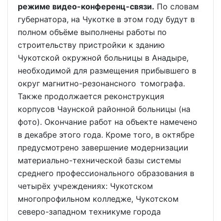
режиме видео-конференц-связи.
По словам
губернатора, на Чукотке в этом году будут в
полном объёме выполнены работы по
строительству пристройки к зданию
Чукотской окружной больницы в Анадыре,
необходимой для размещения прибывшего в
округ магнитно-резонансного томографа.
Также продолжается реконструкция
корпусов Чаунской районной больницы (на
фото). Окончание работ на объекте намечено
в декабре этого года. Кроме того, в октябре
предусмотрено завершение модернизации
материально-технической базы системы
среднего профессионального образования в
четырёх учреждениях: Чукотском
многопрофильном колледже, Чукотском
северо-западном техникуме города