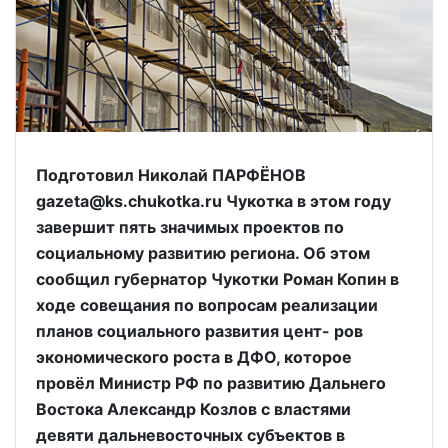
Подготовил Николай ПАРФЁНОВ
gazeta@ks.chukotka.ru Чукотка в этом году
завершит пять значимых проектов по
социальному развитию региона. Об этом
сообщил губернатор Чукотки Роман Копин в
ходе совещания по вопросам реализации
планов социального развития цент- ров
экономического роста в ДФО, которое
провёл Министр РФ по развитию Дальнего
Востока Александр Козлов с властями
девяти дальневосточных субъектов в