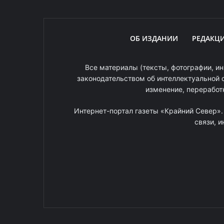
ОБ ИЗДАНИИ
РЕДАКЦ
Все материалы (тексты, фотографии, ин
законодательством об интеллектуальной 
изменение, переработ
Интернет-портал газеты «Крайний Север»
связи, 