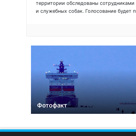
территории обследованы сотрудниками 
и служебных собак. Голосование будет п
Фотофакт