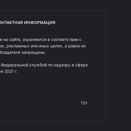
ОНТАКТНАЯ ИНФОРМАЦИЯ
 на сайте, охраняются в соответствии с
х, рекламных или иных целях, а равно их
обладателя запрещены.
 Федеральной службой по надзору в сфере
 2021 г.
12+