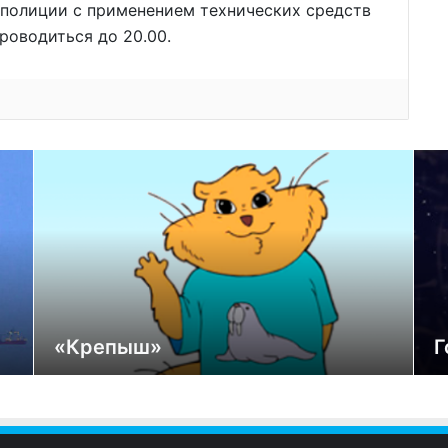
полиции с применением технических средств
роводиться до 20.00.
«Крепыш»
Г