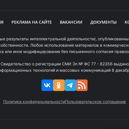
ИЯ
РЕКЛАМА НА САЙТЕ
ВАКАНСИИ
ДОКУМЕНТЫ
К
ые результаты интеллектуальной деятельности), опубликованные
собственности. Любое использование материалов в коммерчески
ка или иное модифицирование без письменного согласия право
. Свидетельство о регистрации СМИ Эл № ФС 77 - 82356 выдано
информационных технологий и массовых коммуникаций 8 декабря
Политика конфиденциальности
Пользовательское соглашение