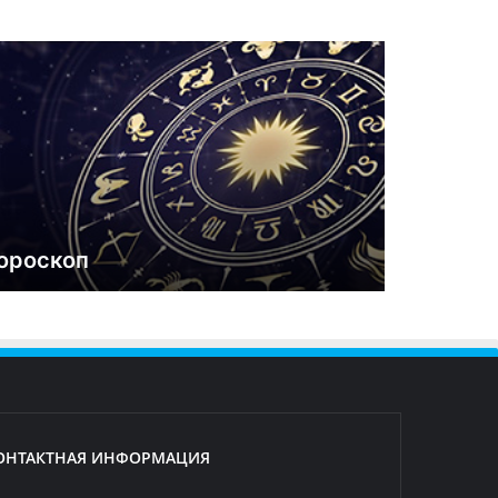
ороскоп
ОНТАКТНАЯ ИНФОРМАЦИЯ