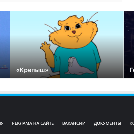
«Крепыш»
Г
ИЯ
РЕКЛАМА НА САЙТЕ
ВАКАНСИИ
ДОКУМЕНТЫ
К