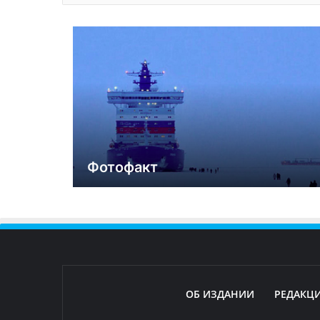
Фотофакт
ОБ ИЗДАНИИ
РЕДАКЦ