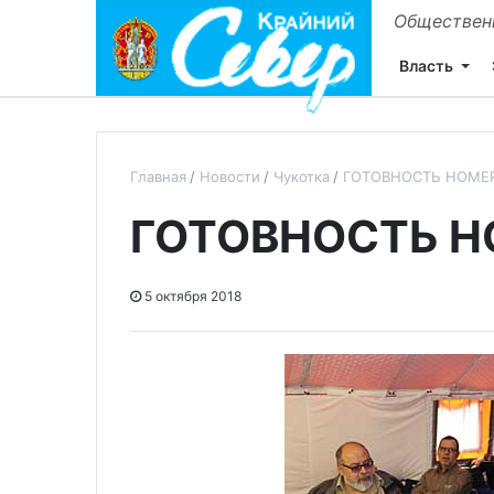
Общественн
Власть
Главная
Новости
Чукотка
ГОТОВНОСТЬ НОМЕ
ГОТОВНОСТЬ Н
5 октября 2018