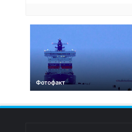
Фотофакт