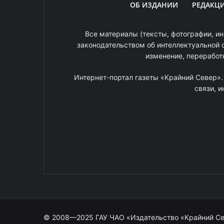
ОБ ИЗДАНИИ
РЕДАКЦ
Все материалы (тексты, фотографии, ин
законодательством об интеллектуальной 
изменение, переработ
Интернет-портал газеты «Крайний Север»
связи, 
© 2008—2025 ГАУ ЧАО «Издательство «Крайний С