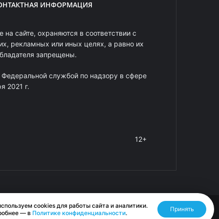
ОНТАКТНАЯ ИНФОРМАЦИЯ
 на сайте, охраняются в соответствии с
х, рекламных или иных целях, а равно их
обладателя запрещены.
 Федеральной службой по надзору в сфере
 2021 г.
12+
спользуем cookies для работы сайта и аналитики.
Принять
Разработано RASA
робнее — в
Политике конфиденциальности
.