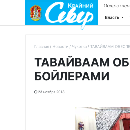
Общественн
Власть
Главная
Новости
Чукотка
ТАВАЙВААМ ОБЕСП
ТАВАЙВААМ ОБ
БОЙЛЕРАМИ
23 ноября 2018