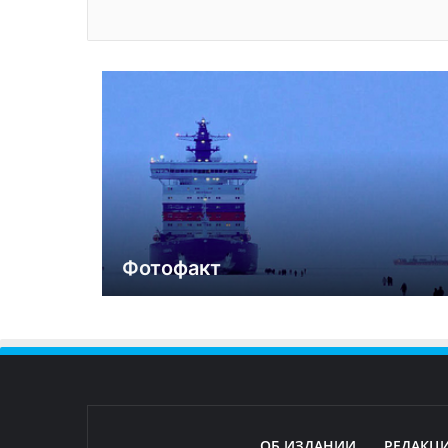
Фотофакт
ОБ ИЗДАНИИ
РЕДАКЦ