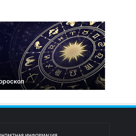
ороскоп
ОНТАКТНАЯ ИНФОРМАЦИЯ