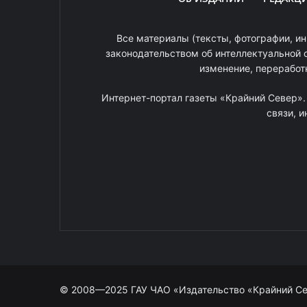
Все материалы (тексты, фотографии, ин
законодательством об интеллектуальной 
изменение, переработ
Интернет-портал газеты «Крайний Север»
связи, 
© 2008—2025 ГАУ ЧАО «Издательство «Крайний С