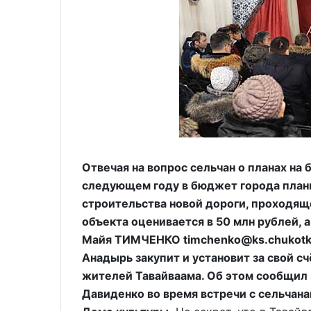
Отвечая на вопрос сельчан о планах на 
следующем году в бюджет города плани
строительства новой дороги, проходящ
объекта оценивается в 50 млн рублей, а
Майя ТИМЧЕНКО timchenko@ks.chukotka
Анадырь закупит и установит за свой 
жителей Тавайваама. Об этом сообщил 
Давиденко во время встречи с сельчана