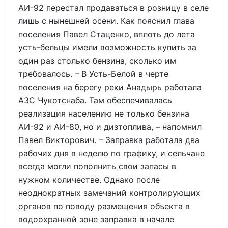
АИ-92 перестал продаваться в розницу в селе
лишь с нынешней осени. Как пояснил глава
поселения Павел Стаценко, вплоть до лета
усть-бельцы имели возможность купить за
один раз столько бензина, сколько им
требовалось. – В Усть-Белой в черте
поселения на берегу реки Анадырь работала
АЗС Чукотснаба. Там обеспечивалась
реализация населению не только бензина
АИ-92 и АИ-80, но и дизтоплива, – напомнил
Павел Викторович. – Заправка работала два
рабочих дня в неделю по графику, и сельчане
всегда могли пополнить свои запасы в
нужном количестве. Однако после
неоднократных замечаний контролирующих
органов по поводу размещения объекта в
водоохранной зоне заправка в начале