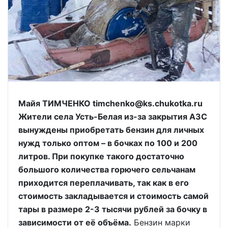
Майя ТИМЧЕНКО timchenko@ks.chukotka.ru
Жители села Усть-Белая из-за закрытия АЗС
вынуждены приобретать бензин для личных
нужд только оптом – в бочках по 100 и 200
литров. При покупке такого достаточно
большого количества горючего сельчанам
приходится переплачивать, так как в его
стоимость закладывается и стоимость самой
тары в размере 2-3 тысячи рублей за бочку в
зависимости от её объёма.
Бензин марки