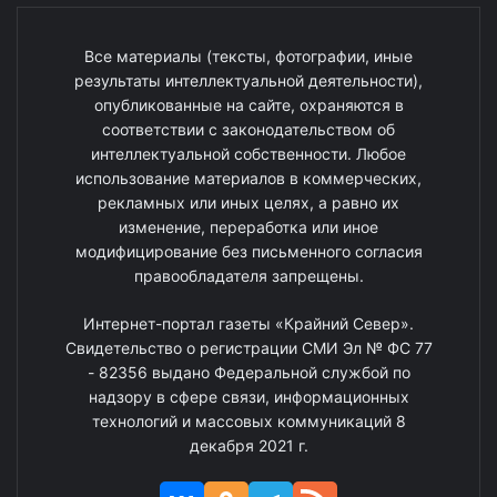
Все материалы (тексты, фотографии, иные
результаты интеллектуальной деятельности),
опубликованные на сайте, охраняются в
соответствии с законодательством об
интеллектуальной собственности. Любое
использование материалов в коммерческих,
рекламных или иных целях, а равно их
изменение, переработка или иное
модифицирование без письменного согласия
правообладателя запрещены.
Интернет-портал газеты «Крайний Север».
Свидетельство о регистрации СМИ Эл № ФС 77
- 82356 выдано Федеральной службой по
надзору в сфере связи, информационных
технологий и массовых коммуникаций 8
декабря 2021 г.