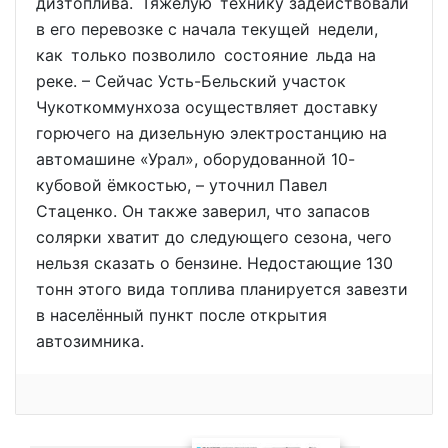
дизтоплива. Тяжёлую технику задействовали
в его перевозке с начала текущей недели,
как только позволило состояние льда на
реке. – Сейчас Усть-Бельский участок
Чукоткоммунхоза осуществляет доставку
горючего на дизельную электростанцию на
автомашине «Урал», оборудованной 10-
кубовой ёмкостью, – уточнил Павел
Стаценко. Он также заверил, что запасов
солярки хватит до следующего сезона, чего
нельзя сказать о бензине. Недостающие 130
тонн этого вида топлива планируется завезти
в населённый пункт после открытия
автозимника.