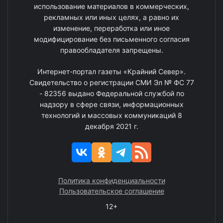
использование материалов в коммерческих,
рекламных или иных целях, а равно их
изменение, переработка или иное
модифицирование без письменного согласия
правообладателя запрещены.
Интернет-портал газеты «Крайний Север».
Свидетельство о регистрации СМИ Эл № ФС 77
- 82356 выдано Федеральной службой по
надзору в сфере связи, информационных
технологий и массовых коммуникаций 8
декабря 2021 г.
Политика конфиденциальности
Пользовательское соглашение
12+