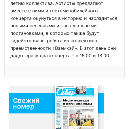
летию коллектива. Артисты предлагают
вместе с ними и гостями юбилейного
концерта окунуться в историю и насладиться
новыми песенными и танцевальными
постановками, в которых также будут
задействованы ребята из коллектива
преемственности «Вээмкэй». В этот день они
дадут сразу два концерта – в 15.00 и 18.00.
Свежий
номер