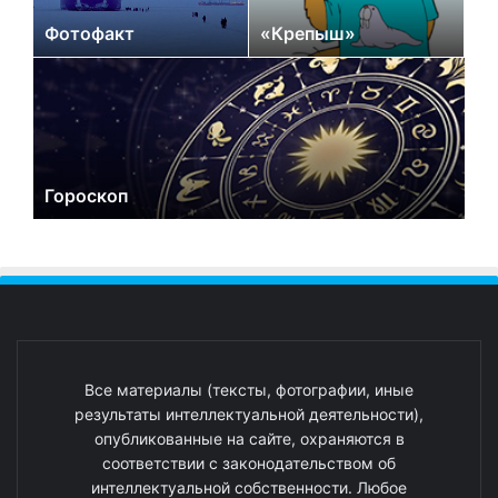
Фотофакт
«Крепыш»
Гороскоп
Все материалы (тексты, фотографии, иные
результаты интеллектуальной деятельности),
опубликованные на сайте, охраняются в
соответствии с законодательством об
интеллектуальной собственности. Любое