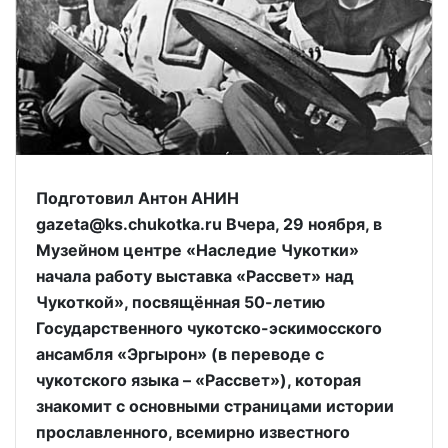
Подготовил Антон АНИН
gazeta@ks.chukotka.ru Вчера, 29 ноября, в
Музейном центре «Наследие Чукотки»
начала работу выставка «Рассвет» над
Чукоткой», посвящённая 50-летию
Государственного чукотско-эскимосского
ансамбля «Эргырон» (в переводе с
чукотского языка – «Рассвет»), которая
знакомит с основными страницами истории
прославленного, всемирно известного