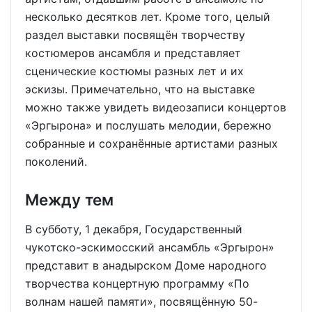
несколько десятков лет. Кроме того, целый
раздел выставки посвящён творчеству
костюмеров ансамбля и представляет
сценические костюмы разных лет и их
эскизы. Примечательно, что на выставке
можно также увидеть видеозаписи концертов
«Эргырона» и послушать мелодии, бережно
собранные и сохранённые артистами разных
поколений.
Между тем
В субботу, 1 декабря, Государственный
чукотско-эскимосский ансамбль «Эргырон»
представит в анадырском Доме народного
творчества концертную программу «По
волнам нашей памяти», посвящённую 50-