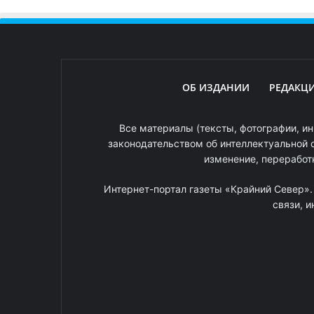
ОБ ИЗДАНИИ
РЕДАКЦ
Все материалы (тексты, фотографии, ин
законодательством об интеллектуальной 
изменение, переработ
Интернет-портал газеты «Крайний Север»
связи, 