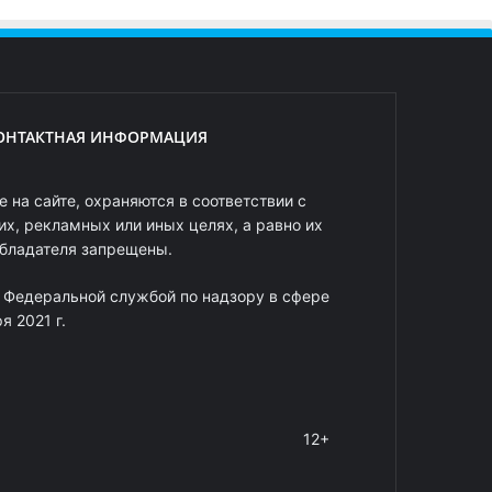
ОНТАКТНАЯ ИНФОРМАЦИЯ
 на сайте, охраняются в соответствии с
х, рекламных или иных целях, а равно их
обладателя запрещены.
 Федеральной службой по надзору в сфере
 2021 г.
12+