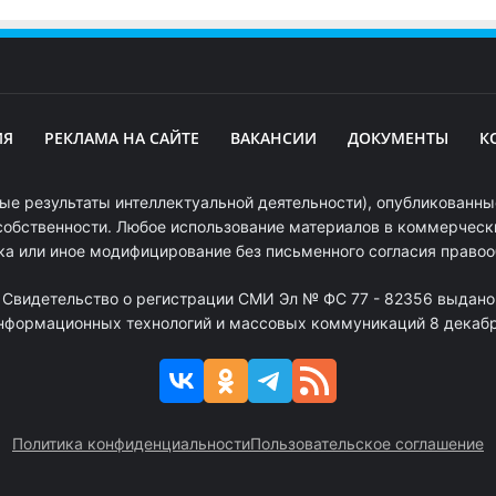
ИЯ
РЕКЛАМА НА САЙТЕ
ВАКАНСИИ
ДОКУМЕНТЫ
К
ые результаты интеллектуальной деятельности), опубликованные
собственности. Любое использование материалов в коммерчески
ка или иное модифицирование без письменного согласия право
. Свидетельство о регистрации СМИ Эл № ФС 77 - 82356 выдано
информационных технологий и массовых коммуникаций 8 декабря
Политика конфиденциальности
Пользовательское соглашение