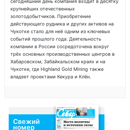
сегодняшний день компания входит в десятку
крупнейших отечественных
золотодобытчиков. Приобретение
действующего рудника и других активов на
Чукотке стало для неё одним из ключевых
событий прошлого года. Деятельность
компании в России сосредоточена вокруг
трёх основных производственных центров в
Хабаровском, Забайкальском краях и на
Чукотке, где Highland Gold Mining также
владеет проектами Кекура и Клён.
Свежий
номер