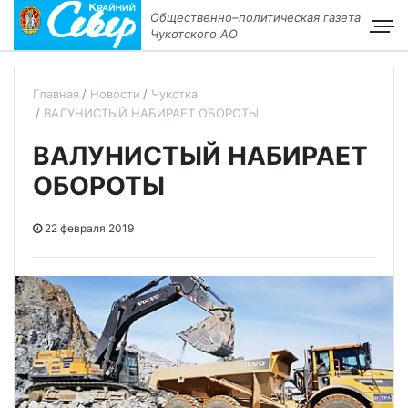
Общественно–политическая газета
Чукотского АО
Главная
Новости
Чукотка
ВАЛУНИСТЫЙ НАБИРАЕТ ОБОРОТЫ
ВАЛУНИСТЫЙ НАБИРАЕТ
ОБОРОТЫ
22 февраля 2019