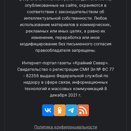
опубликованные на сайте, охраняются в
соответствии с законодательством об
интеллектуальной собственности. Любое
использование материалов в коммерческих,
рекламных или иных целях, а равно их
изменение, переработка или иное
модифицирование без письменного согласия
правообладателя запрещены.
Интернет-портал газеты «Крайний Север».
Свидетельство о регистрации СМИ Эл № ФС 77
- 82356 выдано Федеральной службой по
надзору в сфере связи, информационных
технологий и массовых коммуникаций 8
декабря 2021 г.
Политика конфиденциальности