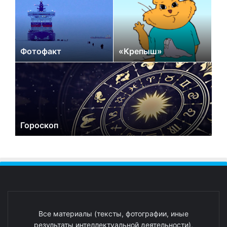
Фотофакт
«Крепыш»
Гороскоп
Все материалы (тексты, фотографии, иные
результаты интеллектуальной деятельности),