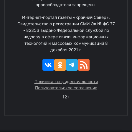
правообладателя запрещены.
Интернет-портал газеты «Крайний Север».
Свидетельство о регистрации СМИ Эл № ФС 77
- 82356 выдано Федеральной службой по
надзору в сфере связи, информационных
технологий и массовых коммуникаций 8
декабря 2021 г.
Политика конфиденциальности
Пользовательское соглашение
12+