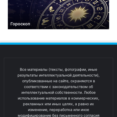
Гороскоп
Все материалы (тексты, фотографии, иные
результаты интеллектуальной деятельности),
опубликованные на сайте, охраняются в
соответствии с законодательством об
интеллектуальной собственности. Любое
использование материалов в коммерческих,
рекламных или иных целях, а равно их
изменение, переработка или иное
модифицирование без письменного согласия