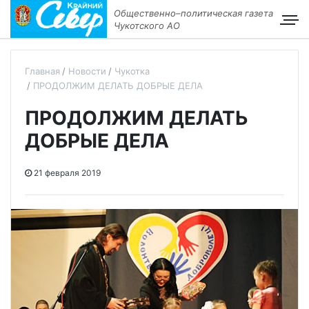
Общественно–политическая газета
Чукотского АО
Главная
Новости
Чукотка
ПРОДОЛЖИМ ДЕЛАТЬ ДОБРЫЕ ДЕЛА
ПРОДОЛЖИМ ДЕЛАТЬ
ДОБРЫЕ ДЕЛА
21 февраля 2019