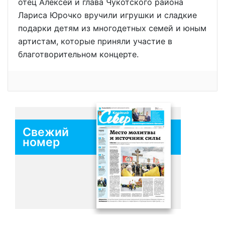
отец Алексей и глава Чукотского района
Лариса Юрочко вручили игрушки и сладкие
подарки детям из многодетных семей и юным
артистам, которые приняли участие в
благотворительном концерте.
Свежий
номер