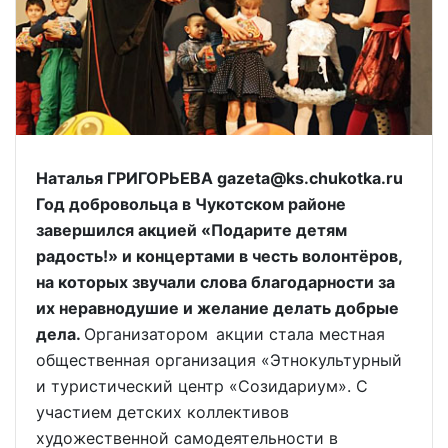
Наталья ГРИГОРЬЕВА gazeta@ks.chukotka.ru
Год добровольца в Чукотском районе
завершился акцией «Подарите детям
радость!» и концертами в честь волонтёров,
на которых звучали слова благодарности за
их неравнодушие и желание делать добрые
дела.
Организатором акции стала местная
общественная организация «Этнокультурный
и туристический центр «Созидариум». С
участием детских коллективов
художественной самодеятельности в