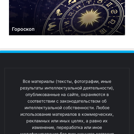
Гороскоп
Все материалы (тексты, фотографии, иные
результаты интеллектуальной деятельности),
опубликованные на сайте, охраняются в
соответствии с законодательством об
интеллектуальной собственности. Любое
использование материалов в коммерческих,
рекламных или иных целях, а равно их
изменение, переработка или иное
модифицирование без письменного согласия