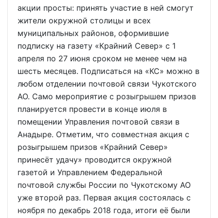
акции просты: принять участие в ней смогут
жители окружной столицы и всех
муниципальных районов, оформившие
подписку на газету «Крайний Север» с 1
апреля по 27 июня сроком не менее чем на
шесть месяцев. Подписаться на «КС» можно в
любом отделении почтовой связи Чукотского
АО. Само мероприятие с розыгрышем призов
планируется провести в конце июля в
помещении Управления почтовой связи в
Анадыре. Отметим, что совместная акция с
розыгрышем призов «Крайний Север»
принесёт удачу» проводится окружной
газетой и Управлением Федеральной
почтовой службы России по Чукотскому АО
уже второй раз. Первая акция состоялась с
ноября по декабрь 2018 года, итоги её были