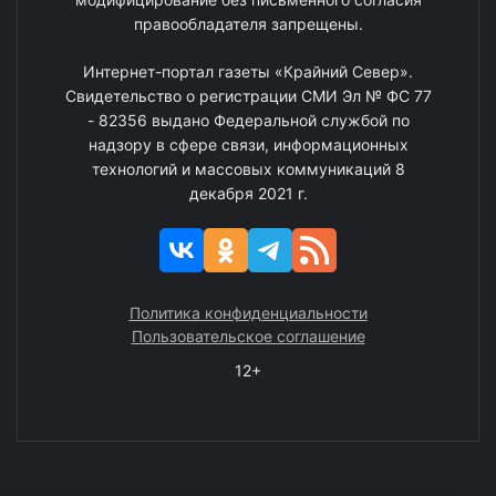
правообладателя запрещены.
Интернет-портал газеты «Крайний Север».
Свидетельство о регистрации СМИ Эл № ФС 77
- 82356 выдано Федеральной службой по
надзору в сфере связи, информационных
технологий и массовых коммуникаций 8
декабря 2021 г.
Политика конфиденциальности
Пользовательское соглашение
12+