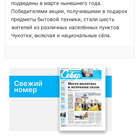
подведены в марте нынешнего года.
Победителями акции, получившими в подарок
предметы бытовой техники, стали шесть
жителей из различных населённых пунктов
Чукотки, включая и национальные сёла.
Свежий
номер