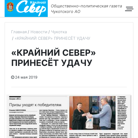
Общественно–политическая газета
Чукотского АО
Главная
Новости
Чукотка
«КРАЙНИЙ СЕВЕР» ПРИНЕСЁТ УДАЧУ
«КРАЙНИЙ СЕВЕР»
ПРИНЕСЁТ УДАЧУ
24 мая 2019