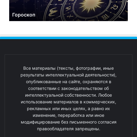
Гороскоп
Все материалы (тексты, фотографии, иные
результаты интеллектуальной деятельности),
опубликованные на сайте, охраняются в
соответствии с законодательством об
интеллектуальной собственности. Любое
использование материалов в коммерческих,
рекламных или иных целях, а равно их
изменение, переработка или иное
модифицирование без письменного согласия
правообладателя запрещены.