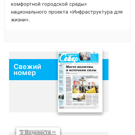
комфортной городской среды»
национального проекта «Инфраструктура для
жизни».
Свежий
номер