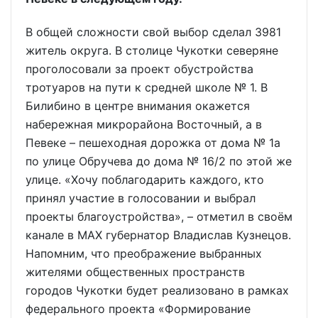
В общей сложности свой выбор сделал 3981
житель округа. В столице Чукотки северяне
проголосовали за проект обустройства
тротуаров на пути к средней школе № 1. В
Билибино в центре внимания окажется
набережная микрорайона Восточный, а в
Певеке – пешеходная дорожка от дома № 1а
по улице Обручева до дома № 16/2 по этой же
улице. «Хочу поблагодарить каждого, кто
принял участие в голосовании и выбрал
проекты благоустройства», – отметил в своём
канале в MAX губернатор Владислав Кузнецов.
Напомним, что преображение выбранных
жителями общественных пространств
городов Чукотки будет реализовано в рамках
федерального проекта «Формирование