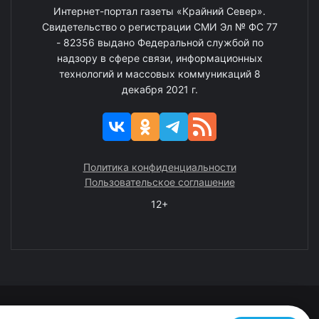
Интернет-портал газеты «Крайний Север».
Свидетельство о регистрации СМИ Эл № ФС 77
- 82356 выдано Федеральной службой по
надзору в сфере связи, информационных
технологий и массовых коммуникаций 8
декабря 2021 г.
Политика конфиденциальности
Пользовательское соглашение
12+
© 2008—2025 ГАУ ЧАО «Издательство «Крайний Север»