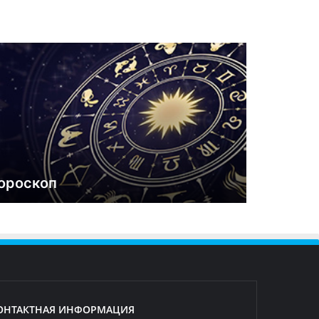
ороскоп
ОНТАКТНАЯ ИНФОРМАЦИЯ