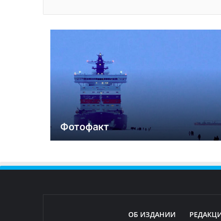
Фотофакт
ОБ ИЗДАНИИ
РЕДАКЦ